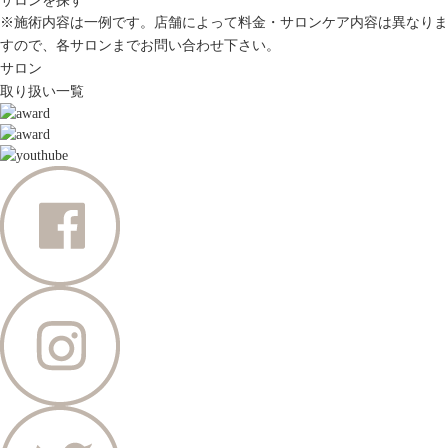
サロンを探す
※施術内容は一例です。店舗によって料金・サロンケア内容は異なりま
すので、各サロンまでお問い合わせ下さい。
サロン
取り扱い一覧