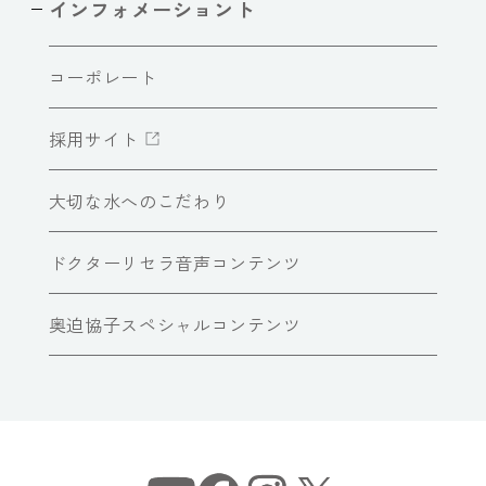
インフォメーショント
コーポレート
採用サイト
大切な水へのこだわり
ドクターリセラ音声コンテンツ
奥迫協子スペシャルコンテンツ