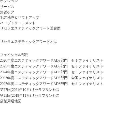
オプション
サービス
角質ケア
毛穴洗浄＆リフトアップ
ハーブトリートメント
リセラエステティックアワード受賞歴
リセラエステティックアワードとは
フェイシャル部門
2026年度エステティックアワードADS部門 セミファイナリスト
2025年度エステティックアワードADS部門 セミファイナリスト
2024年度エステティックアワードADS部門 セミファイナリスト
2023年度エステティックアワードADS部門 全国ファイナリスト
2022年度エステティックアワードADS部門 セミファイナリスト
第27回(2021年10月)リセラプリンセス
第25回(2019年11月)リセラプリンセス
店舗周辺地図