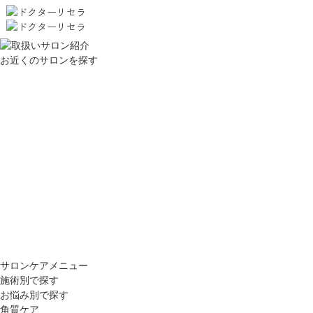
お近くのサロンを探す
サロンケアメニュー
施術別で探す
お悩み別で探す
角質ケア