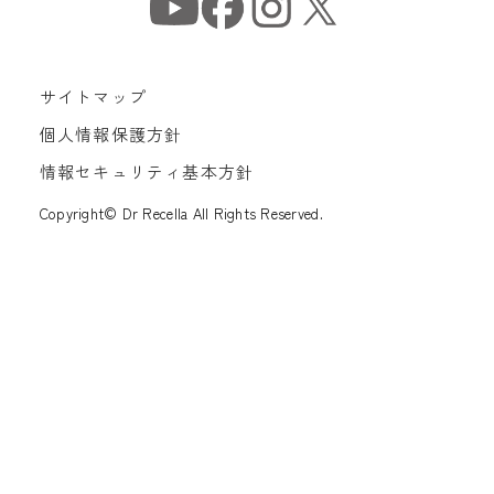
サイトマップ
個人情報保護方針
情報セキュリティ基本方針
Copyright© Dr Recella All Rights Reserved.