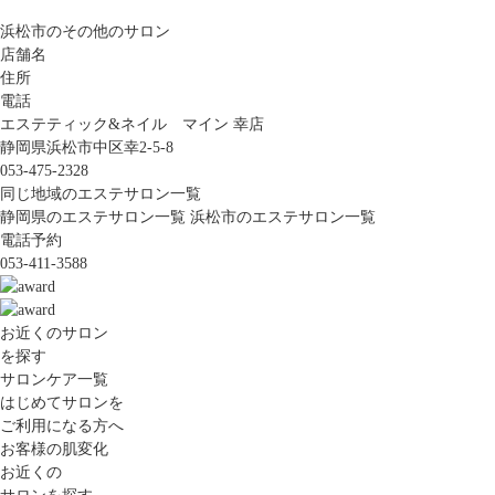
浜松市のその他のサロン
店舗名
住所
電話
エステティック&ネイル マイン 幸店
静岡県浜松市中区幸2-5-8
053-475-2328
同じ地域のエステサロン一覧
静岡県のエステサロン一覧
浜松市のエステサロン一覧
電話予約
053-411-3588
お近くのサロン
を探す
サロンケア一覧
はじめてサロンを
ご利用になる方へ
お客様の肌変化
お近くの