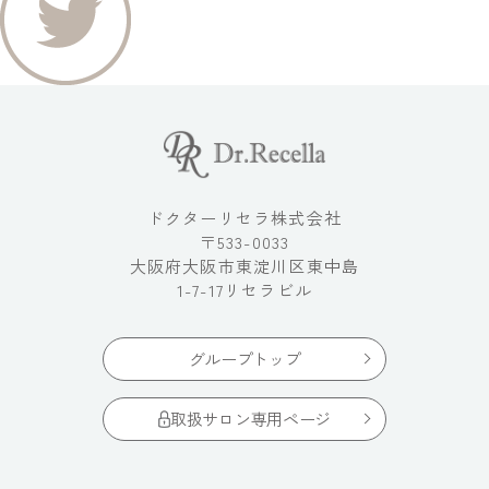
ドクターリセラ株式会社
〒533-0033
大阪府大阪市東淀川区東中島
1-7-17リセラビル
グループトップ
取扱サロン専用ページ