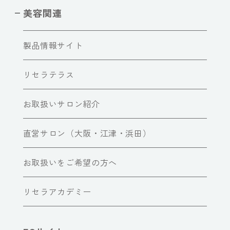
美容関連
製品情報サイト
リセラテラス
お取扱いサロン紹介
直営サロン（大阪・江津・浜田）
お取扱いをご希望の方へ
リセラアカデミー