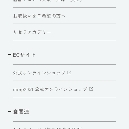
お取扱いをご希望の方へ
リセラアカデミー
ECサイト
公式オンラインショップ
deep2031 公式オンラインショップ
食関連