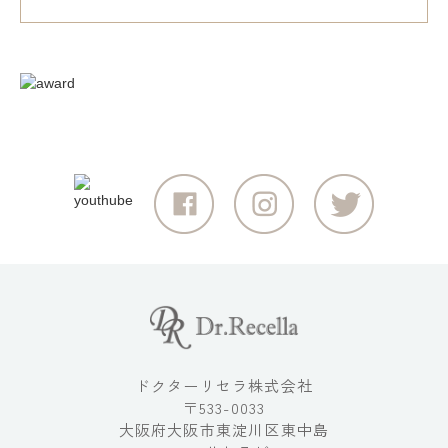
ドクターリセラ株式会社
〒533-0033
大阪府大阪市東淀川区東中島