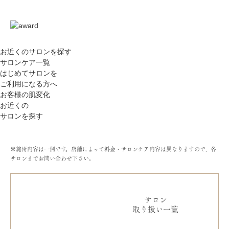
お近くのサロン
を探す
サロンケア一覧
はじめてサロンを
ご利用になる方へ
お客様の肌変化
お近くの
サロンを探す
※施術内容は一例です。店舗によって料金・サロンケア内容は異なりますので、各
サロンまでお問い合わせ下さい。
サロン
取り扱い一覧