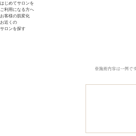
はじめてサロンを
ご利用になる方へ
お客様の肌変化
お近くの
サロンを探す
※施術内容は一例で