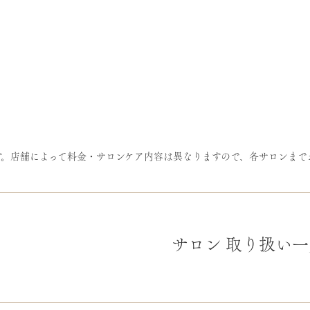
す。店舗によって料金・サロンケア内容は異なりますので、各サロンまで
サロン
取り扱い一