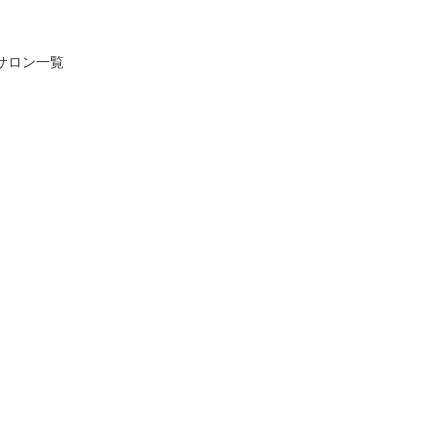
サロン一覧