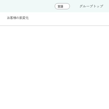
グループトップ
お客様の肌変化