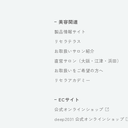
美容関連
製品情報サイト
リセラテラス
お取扱いサロン紹介
直営サロン（大阪・江津・浜田）
お取扱いをご希望の方へ
リセラアカデミー
ECサイト
公式オンラインショップ
deep2031 公式オンラインショップ