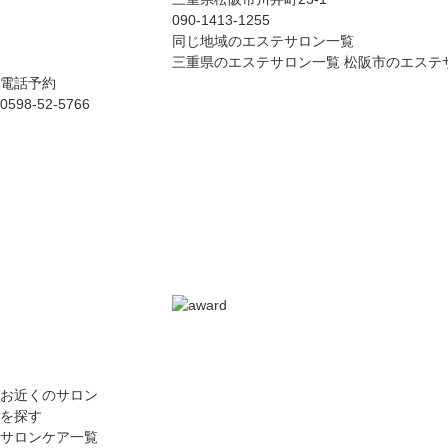
090-1413-1255
同じ地域のエステサロン一覧
三重県のエステサロン一覧
松阪市のエステ
電話予約
0598-52-5766
お近くのサロン
を探す
サロンケア一覧