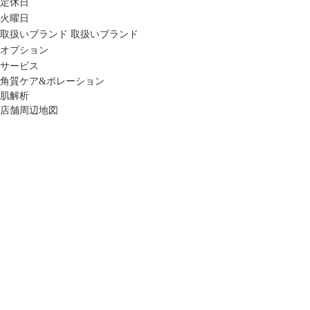
定休日
火曜日
取扱いブランド
取扱いブランド
オプション
サービス
角質ケア&ポレーション
肌解析
店舗周辺地図