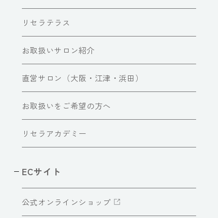
リセラテラス
お取扱いサロン紹介
直営サロン（大阪・江津・浜田）
お取扱いをご希望の方へ
リセラアカデミー
ECサイト
公式オンラインショップ