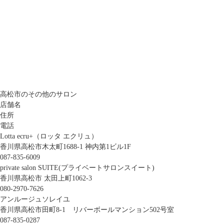
高松市のその他のサロン
店舗名
住所
電話
Lotta ecru+（ロッタ エクリュ）
香川県高松市木太町1688-1 神内第1ビル1F
087-835-6009
private salon SUITE(プライベートサロンスイート)
香川県高松市 太田上町1062-3
080-2970-7626
アンルージュソレイユ
香川県高松市田町8-1 リバーボールマンション502号室
087-835-0287