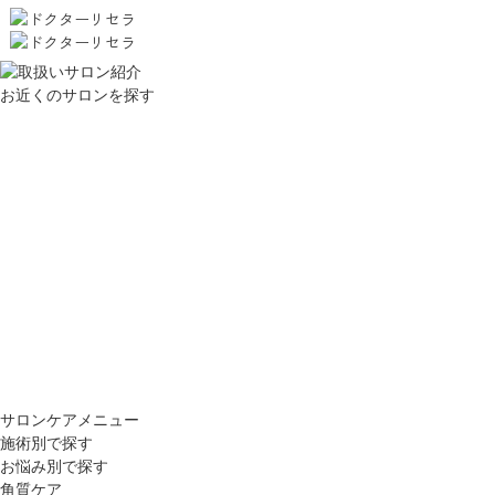
お近くのサロンを探す
サロンケアメニュー
施術別で探す
お悩み別で探す
角質ケア