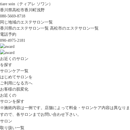
tiare soin（ティアレ ソワン）
香川県高松市香川町浅野
080-5669-8718
同じ地域のエステサロン一覧
香川県のエステサロン一覧
高松市のエステサロン一覧
電話予約
090-4975-2181
お近くのサロン
を探す
サロンケア一覧
はじめてサロンを
ご利用になる方へ
お客様の肌変化
お近くの
サロンを探す
※施術内容は一例です。店舗によって料金・サロンケア内容は異なりま
すので、各サロンまでお問い合わせ下さい。
サロン
取り扱い一覧