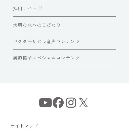
採用サイト
大切な水へのこだわり
ドクターリセラ音声コンテンツ
奥迫協子スペシャルコンテンツ
サイトマップ