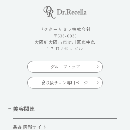
ドクターリセラ株式会社
〒533-0033
大阪府大阪市東淀川区東中島
1-7-17リセラビル
グループトップ
取扱サロン専用ページ
美容関連
製品情報サイト