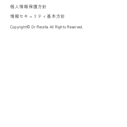
個人情報保護方針
情報セキュリティ基本方針
Copyright© Dr Recella All Rights Reserved.