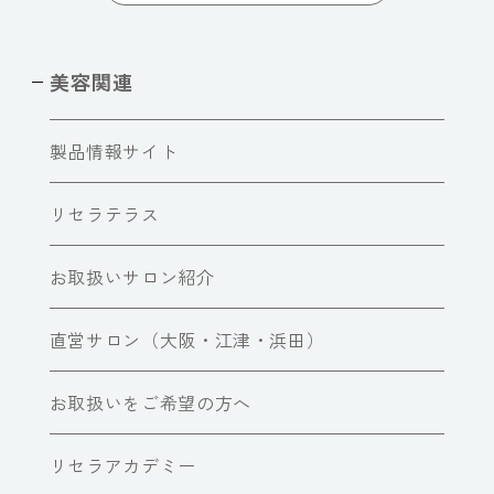
美容関連
製品情報サイト
リセラテラス
お取扱いサロン紹介
直営サロン（大阪・江津・浜田）
お取扱いをご希望の方へ
リセラアカデミー