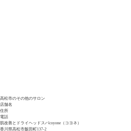
高松市のその他のサロン
店舗名
住所
電話
肌改善とドライヘッドスパcoyone（コヨネ）
香川県高松市飯田町137-2