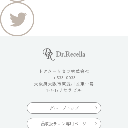
ドクターリセラ株式会社
〒533-0033
大阪府大阪市東淀川区東中島
1-7-17リセラビル
グループトップ
取扱サロン専用ページ