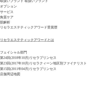
取扱いブランド
取扱いブランド
オプション
サービス
角質ケア
肌解析
リセラエステティックアワード受賞歴
リセラエステティックアワードとは
フェイシャル部門
第24回(2018年10月)リセラプリンセス
第23回(2017年10月)リセラクィーン地区別ファイナリスト
第15回(2011年04月)リセラプリンセス
店舗周辺地図