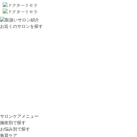
お近くのサロンを探す
サロンケアメニュー
施術別で探す
お悩み別で探す
角質ケア