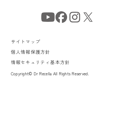
サイトマップ
個人情報保護方針
情報セキュリティ基本方針
Copyright© Dr Recella All Rights Reserved.