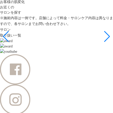
お客様の肌変化
お近くの
サロンを探す
※施術内容は一例です。店舗によって料金・サロンケア内容は異なりま
すので、各サロンまでお問い合わせ下さい。
サロン
取り扱い一覧