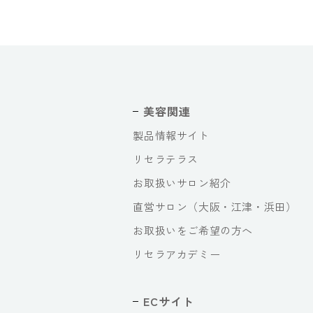
美容関連
製品情報サイト
リセラテラス
お取扱いサロン紹介
直営サロン（大阪・江津・浜田）
お取扱いをご希望の方へ
リセラアカデミー
ECサイト