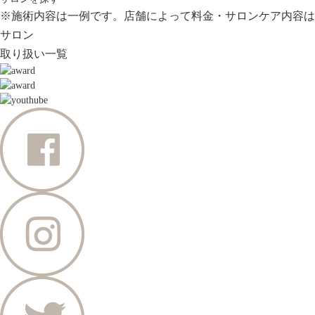
※施術内容は一例です。店舗によって料金・サロンケア内容は
サロン
取り扱い一覧