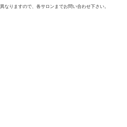
異なりますので、各サロンまでお問い合わせ下さい。