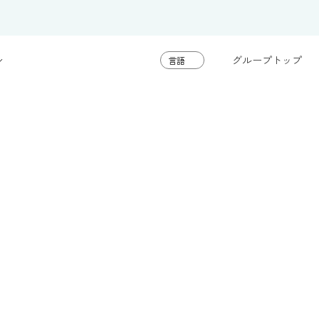
グループトップ