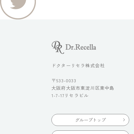
ドクターリセラ株式会社
〒533-0033
大阪府大阪市東淀川区東中島
1-7-17リセラビル
グループトップ