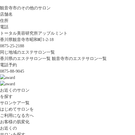
観音寺市のその他のサロン
店舗名
住所
電話
トータル美容研究所アップルミント
香川県観音寺市昭和町1-2-18
0875-25-2188
同じ地域のエステサロン一覧
香川県のエステサロン一覧
観音寺市のエステサロン一覧
電話予約
0875-88-9045
お近くのサロン
を探す
サロンケア一覧
はじめてサロンを
ご利用になる方へ
お客様の肌変化
お近くの
サロンを探す