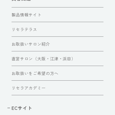
製品情報サイト
リセラテラス
お取扱いサロン紹介
直営サロン（大阪・江津・浜田）
お取扱いをご希望の方へ
リセラアカデミー
ECサイト