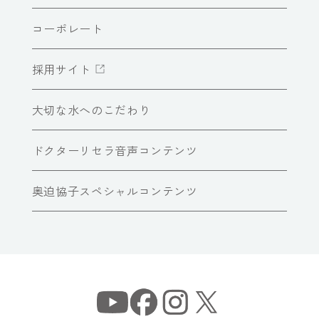
コーポレート
採用サイト
大切な水へのこだわり
ドクターリセラ音声コンテンツ
奥迫協子スペシャルコンテンツ