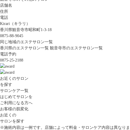
店舗名
住所
電話
Kirari（キラリ）
香川県観音寺市昭和町1-3-18
0875-88-9045
同じ地域のエステサロン一覧
香川県のエステサロン一覧
観音寺市のエステサロン一覧
電話予約
0875-25-2188
お近くのサロン
を探す
サロンケア一覧
はじめてサロンを
ご利用になる方へ
お客様の肌変化
お近くの
サロンを探す
※施術内容は一例です。店舗によって料金・サロンケア内容は異なりま