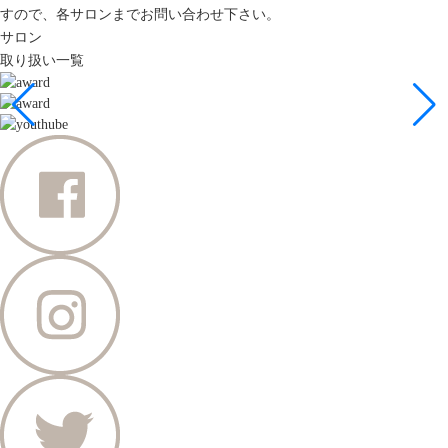
すので、各サロンまでお問い合わせ下さい。
サロン
取り扱い一覧