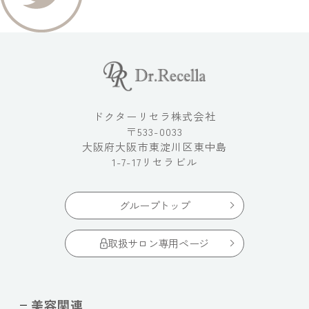
ドクターリセラ株式会社
〒533-0033
大阪府大阪市東淀川区東中島
1-7-17リセラビル
グループトップ
取扱サロン専用ページ
美容関連