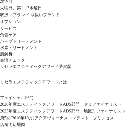
定休日
火曜日、第1、3水曜日
取扱いブランド
取扱いブランド
オプション
サービス
角質ケア
ハーブトリートメント
水素トリートメント
肌解析
血流チェック
リセラエステティックアワード受賞歴
リセラエステティックアワードとは
フェイシャル部門
2026年度エステティックアワードADS部門 セミファイナリスト
2025年度エステティックアワードADS部門 地区別ファイナリスト
第5回(2016年10月)アクアヴィーナスコンテスト プリンセス
店舗周辺地図