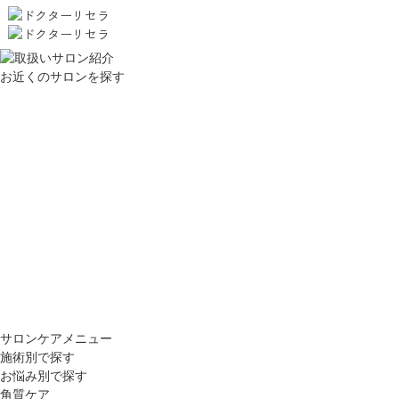
お近くのサロンを探す
サロンケアメニュー
施術別で探す
お悩み別で探す
角質ケア