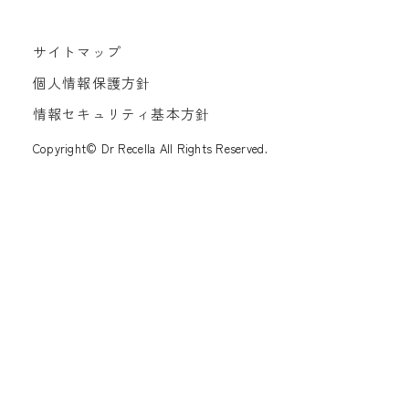
サイトマップ
個人情報保護方針
情報セキュリティ基本方針
Copyright© Dr Recella All Rights Reserved.