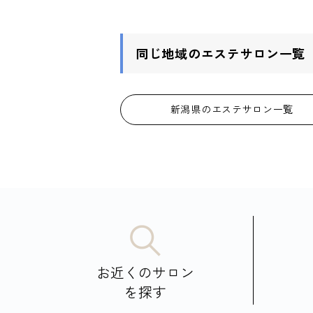
同じ地域のエステサロン一覧
新潟県のエステサロン一覧
お近くのサロン
を探す