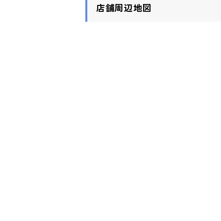
店舗周辺地図