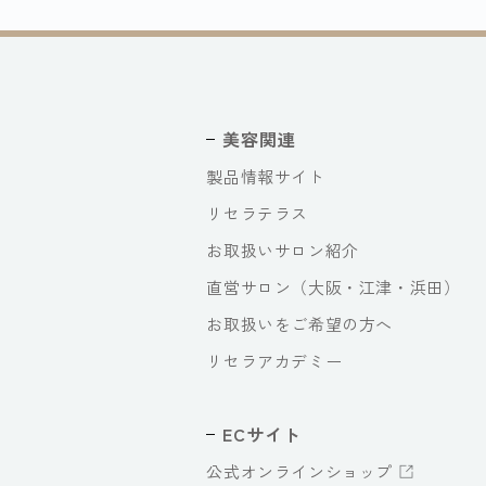
美容関連
製品情報サイト
リセラテラス
お取扱いサロン紹介
直営サロン（大阪・江津・浜田）
お取扱いをご希望の方へ
リセラアカデミー
ECサイト
公式オンラインショップ