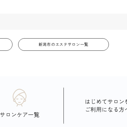
新潟市のエステサロン一覧
はじめてサロン
ご利用になる方
サロンケア一覧