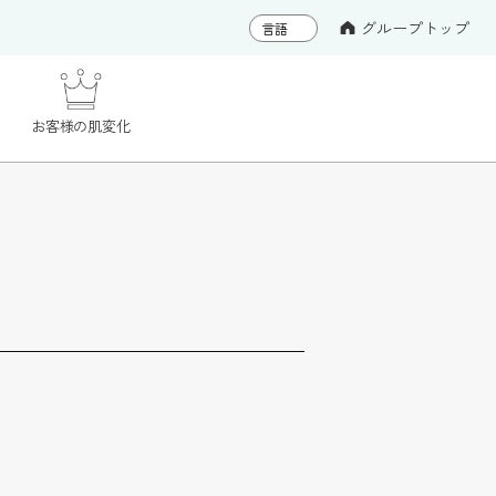
グループトップ
お客様の肌変化