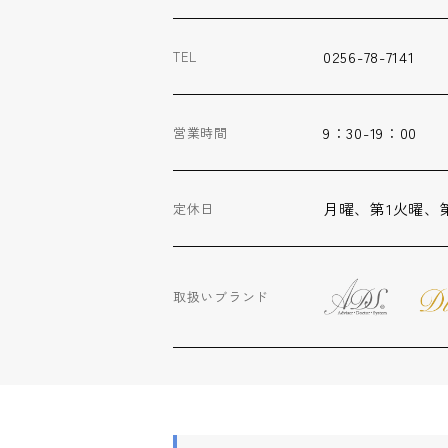
0256-78-7141
TEL
9：30-19：00
営業時間
月曜、第1火曜、
定休日
取扱いブランド