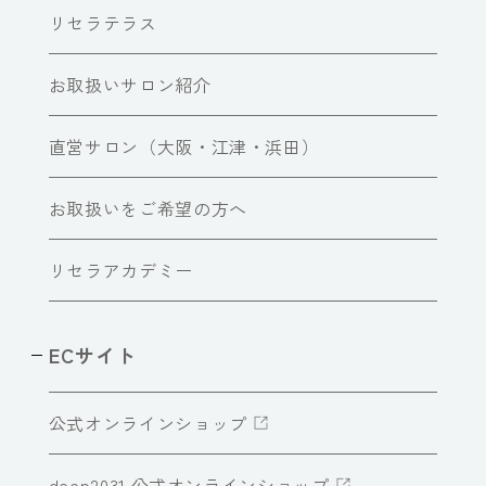
リセラテラス
お取扱いサロン紹介
直営サロン（大阪・江津・浜田）
お取扱いをご希望の方へ
リセラアカデミー
ECサイト
公式オンラインショップ
deep2031 公式オンラインショップ