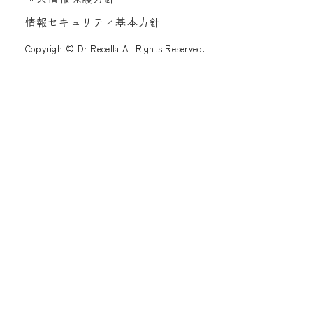
情報セキュリティ基本方針
Copyright© Dr Recella All Rights Reserved.