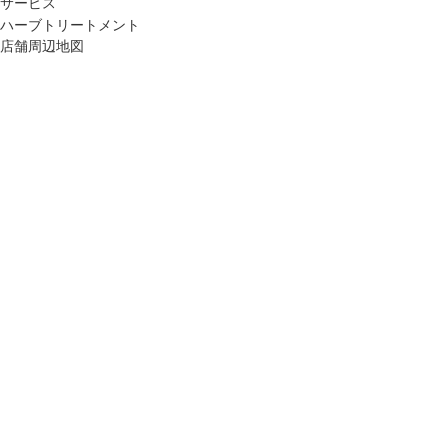
サービス
ハーブトリートメント
店舗周辺地図