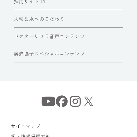
採用サイト
大切な水へのこだわり
ドクターリセラ音声コンテンツ
奥迫協子スペシャルコンテンツ
サイトマップ
個人情報保護方針