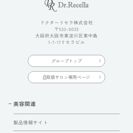
ドクターリセラ株式会社
〒533-0033
大阪府大阪市東淀川区東中島
1-7-17リセラビル
グループトップ
取扱サロン専用ページ
美容関連
製品情報サイト