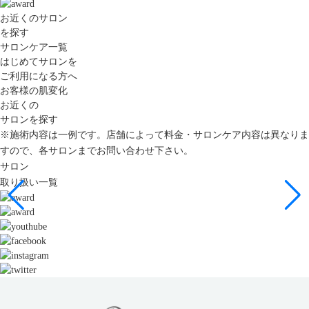
お近くのサロン
を探す
サロンケア一覧
はじめてサロンを
ご利用になる方へ
お客様の肌変化
お近くの
サロンを探す
※施術内容は一例です。店舗によって料金・サロンケア内容は異なりま
すので、各サロンまでお問い合わせ下さい。
サロン
取り扱い一覧