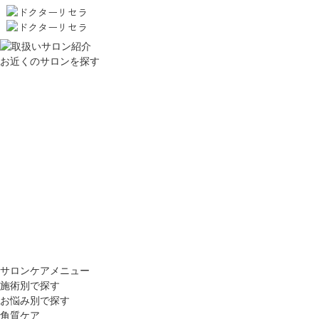
お近くのサロンを探す
サロンケアメニュー
施術別で探す
お悩み別で探す
角質ケア