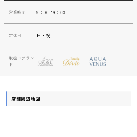
9：00-19：00
営業時間
日・祝
定休日
取扱いブラン
ド
店舗周辺地図