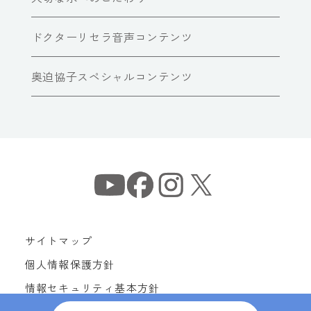
ドクターリセラ音声コンテンツ
奥迫協子スペシャルコンテンツ
サイトマップ
個人情報保護方針
情報セキュリティ基本方針