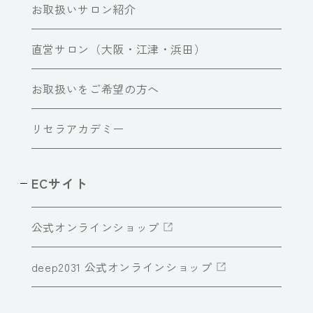
お取扱いサロン紹介
直営サロン（大阪・江津・浜田）
お取扱いをご希望の方へ
リセラアカデミー
ECサイト
公式オンラインショップ
deep2031 公式オンラインショップ