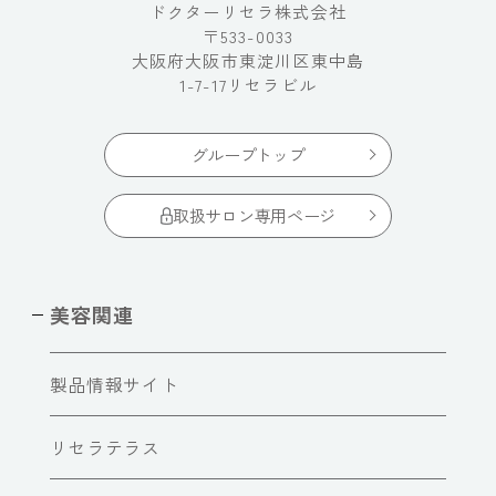
ドクターリセラ株式会社
〒533-0033
大阪府大阪市東淀川区東中島
1-7-17リセラビル
グループトップ
取扱サロン専用ページ
美容関連
製品情報サイト
リセラテラス