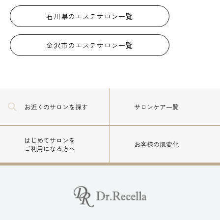
石川県のエステサロン一覧
金沢市のエステサロン一覧
お近くのサロン
を探す
サロンケア一覧
はじめてサロンを
お客様の肌変化
ご利用になる方へ