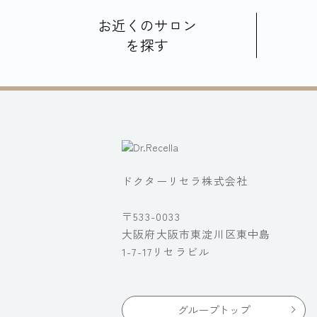
お近くのサロン
を探す
ドクターリセラ株式会社
〒533-0033
大阪府大阪市東淀川区東中島
1-7-17リセラビル
グループトップ