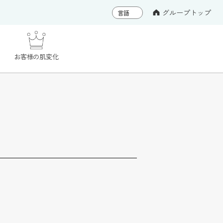
グループトップ
お客様の肌変化