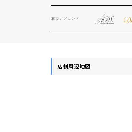
取扱いブランド
店舗周辺地図