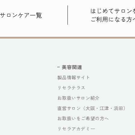
はじめてサロン
サロンケア一覧
ご利用になる方
美容関連
製品情報サイト
リセラテラス
お取扱いサロン紹介
直営サロン（大阪・江津・浜田）
お取扱いをご希望の方へ
リセラアカデミー