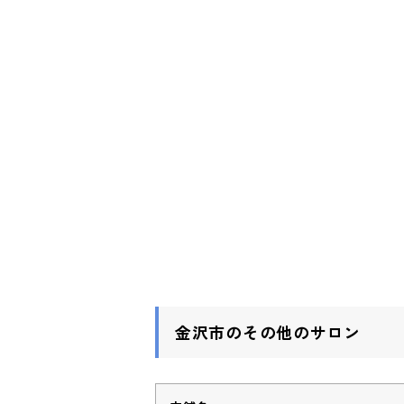
金沢市のその他のサロン