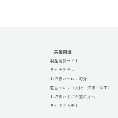
美容関連
製品情報サイト
リセラテラス
お取扱いサロン紹介
直営サロン（大阪・江津・浜田）
お取扱いをご希望の方へ
リセラアカデミー