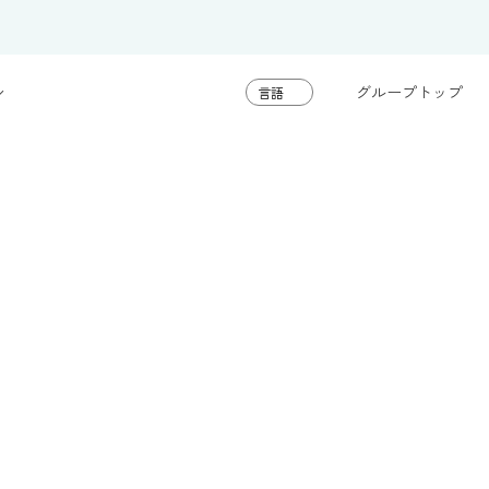
グループトップ