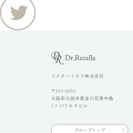
ドクターリセラ株式会社
〒533-0033
大阪府大阪市東淀川区東中島
1-7-17リセラビル
グループトップ