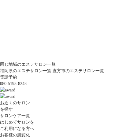
同じ地域のエステサロン一覧
福岡県のエステサロン一覧
直方市のエステサロン一覧
電話予約
080-5193-8248
お近くのサロン
を探す
サロンケア一覧
はじめてサロンを
ご利用になる方へ
お客様の肌変化