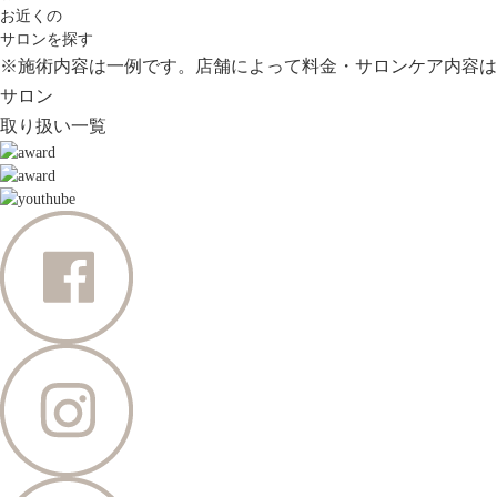
お近くの
サロンを探す
※施術内容は一例です。店舗によって料金・サロンケア内容は
サロン
取り扱い一覧