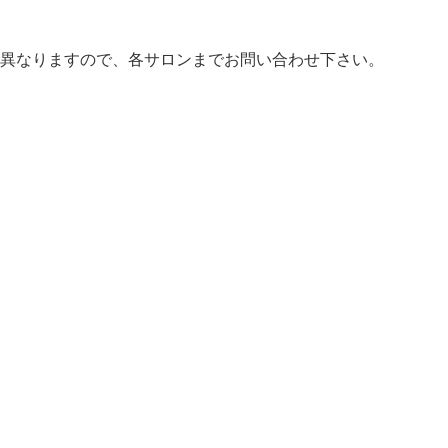
異なりますので、各サロンまでお問い合わせ下さい。