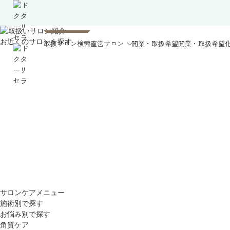
お近くのサロンを探す
取扱サロン検索
直営サロン
開業・取扱希望
開業・取扱希望
サロンケアメニュー
施術別で探す
お悩み別で探す
角質ケア