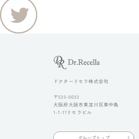
ドクターリセラ株式会社
〒533-0033
大阪府大阪市東淀川区東中島
1-7-17リセラビル
グループトップ