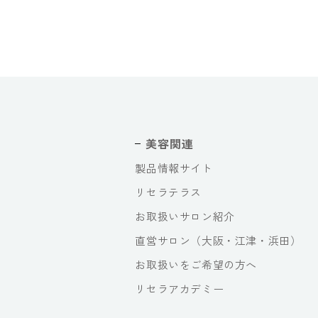
美容関連
製品情報サイト
リセラテラス
お取扱いサロン紹介
直営サロン（大阪・江津・浜田）
お取扱いをご希望の方へ
リセラアカデミー