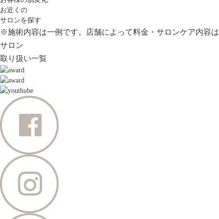
お近くの
サロンを探す
※施術内容は一例です。店舗によって料金・サロンケア内容は
サロン
取り扱い一覧