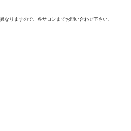
異なりますので、各サロンまでお問い合わせ下さい。