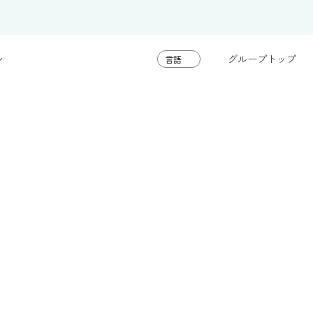
グループトップ