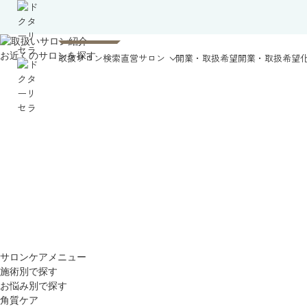
お近くのサロンを探す
取扱サロン検索
直営サロン
開業・取扱希望
開業・取扱希望
サロンケアメニュー
施術別で探す
お悩み別で探す
角質ケア