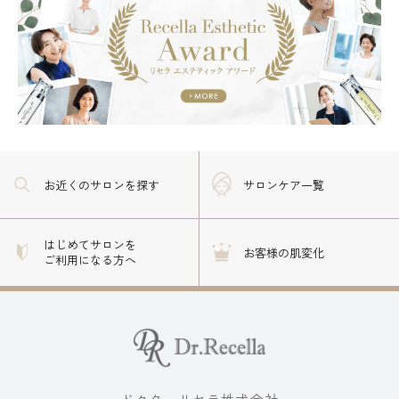
お近くのサロン
を探す
サロンケア一覧
はじめてサロンを
お客様の肌変化
ご利用になる方へ