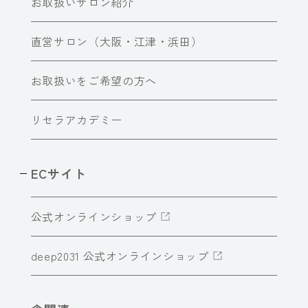
お取扱いサロン紹介
直営サロン（大阪・江津・浜田）
お取扱いをご希望の方へ
リセラアカデミー
ECサイト
公式オンラインショップ
deep2031 公式オンラインショップ