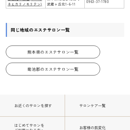
0963-37-1780
ネヒカリノモリテン)
武蔵ヶ丘北1-6-11
同じ地域のエステサロン一覧
熊本県のエステサロン一覧
菊池郡のエステサロン一覧
お近くのサロン
を探す
サロンケア一覧
はじめてサロンを
お客様の肌変化