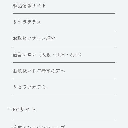
製品情報サイト
リセラテラス
お取扱いサロン紹介
直営サロン（大阪・江津・浜田）
お取扱いをご希望の方へ
リセラアカデミー
ECサイト
公式オンラインショップ