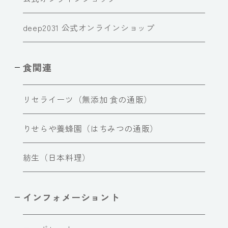
deep2031 公式オンラインショップ
食関連
リセライーツ（無添加 食の通販）
りせらや養蜂園（はちみつの通販）
紡生（日本料理）
インフォメーショント