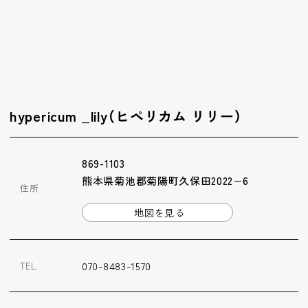
hypericum _lily（ヒペリカム リリー）
869-1103
熊本県菊池郡菊陽町久保田2022−6
住所
地図を見る
070-8483-1570
TEL