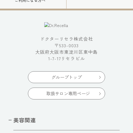
ご利用になる方へ
ドクターリセラ株式会社
〒533-0033
大阪府大阪市東淀川区東中島
1-7-17リセラビル
グループトップ
取扱サロン専用ページ
美容関連