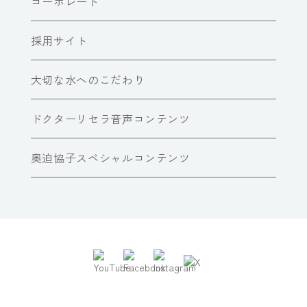
コーポレート
採用サイト
大切な水へのこだわり
ドクターリセラ音声コンテンツ
奥迫協子スペシャルコンテンツ