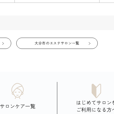
大分市のエステサロン一覧
はじめてサロン
サロンケア一覧
ご利用になる方