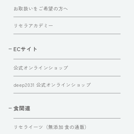
お取扱いをご希望の方へ
リセラアカデミー
ECサイト
公式オンラインショップ
deep2031 公式オンラインショップ
食関連
リセライーツ（無添加 食の通販）