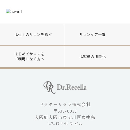
お近くのサロン
を探す
サロンケア一覧
はじめてサロンを
お客様の肌変化
ご利用になる方へ
ドクターリセラ株式会社
〒533-0033
大阪府大阪市東淀川区東中島
1-7-17リセラビル