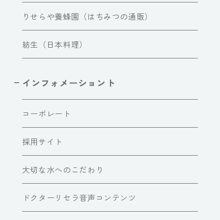
りせらや養蜂園（はちみつの通販）
紡生（日本料理）
インフォメーショント
コーポレート
採用サイト
大切な水へのこだわり
ドクターリセラ音声コンテンツ