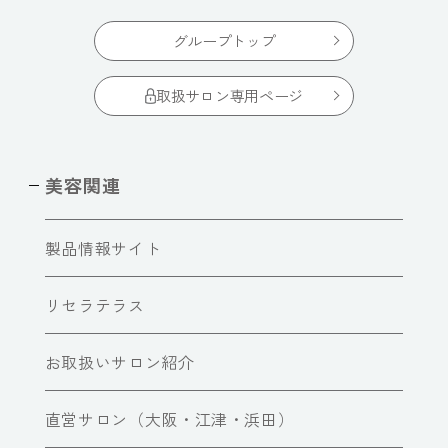
グループトップ
取扱サロン専用ページ
美容関連
製品情報サイト
リセラテラス
お取扱いサロン紹介
直営サロン（大阪・江津・浜田）