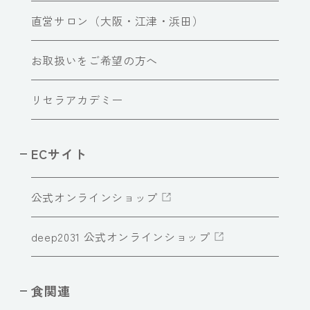
直営サロン（大阪・江津・浜田）
お取扱いをご希望の方へ
リセラアカデミー
ECサイト
公式オンラインショップ
deep2031 公式オンラインショップ
食関連