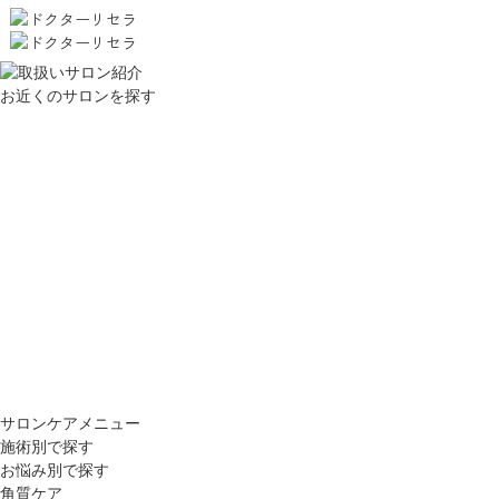
お近くのサロンを探す
サロンケアメニュー
施術別で探す
お悩み別で探す
角質ケア