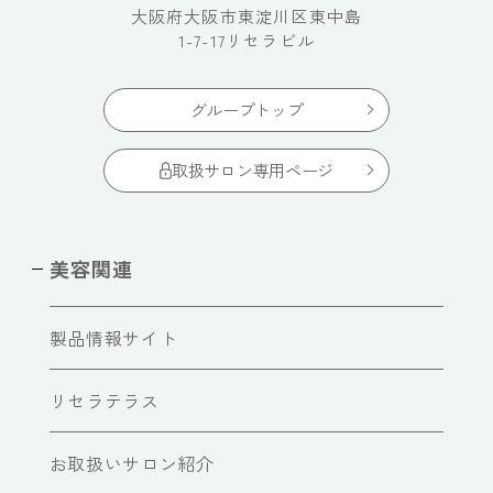
大阪府大阪市東淀川区東中島
1-7-17リセラビル
グループトップ
取扱サロン専用ページ
美容関連
製品情報サイト
リセラテラス
お取扱いサロン紹介