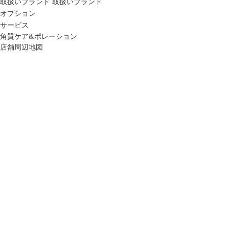
取扱いブランド
取扱いブランド
オプション
サービス
角質ケア&ポレーション
店舗周辺地図