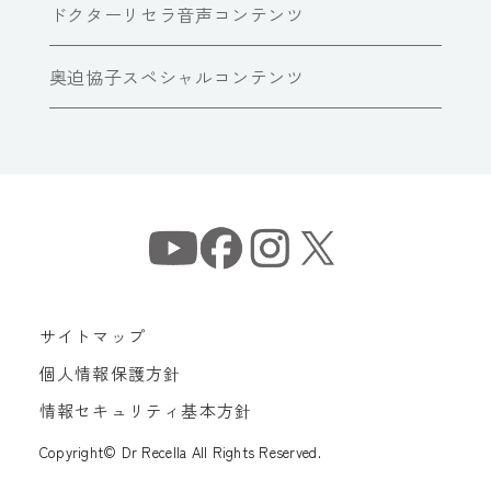
ドクターリセラ音声コンテンツ
奥迫協子スペシャルコンテンツ
サイトマップ
個人情報保護方針
情報セキュリティ基本方針
Copyright© Dr Recella All Rights Reserved.