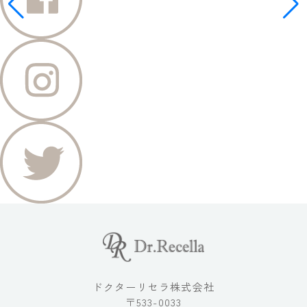
ドクターリセラ株式会社
〒533-0033