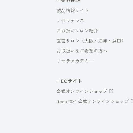
美容関連
製品情報サイト
リセラテラス
お取扱いサロン紹介
直営サロン（大阪・江津・浜田）
お取扱いをご希望の方へ
リセラアカデミー
ECサイト
公式オンラインショップ
deep2031 公式オンラインショップ