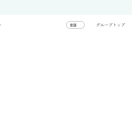
グループトップ