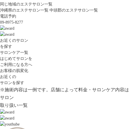
同じ地域のエステサロン一覧
沖縄県のエステサロン一覧
中頭郡のエステサロン一覧
電話予約
09-8975-8277
お近くのサロン
を探す
サロンケア一覧
はじめてサロンを
ご利用になる方へ
お客様の肌変化
お近くの
サロンを探す
※施術内容は一例です。店舗によって料金・サロンケア内容は
サロン
取り扱い一覧