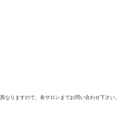
異なりますので、各サロンまでお問い合わせ下さい。