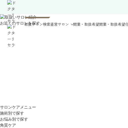
お近くのサロンを探す
取扱サロン検索
直営サロン
開業・取扱希望
開業・取扱希望
サロンケアメニュー
施術別で探す
お悩み別で探す
角質ケア