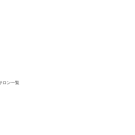
サロン一覧