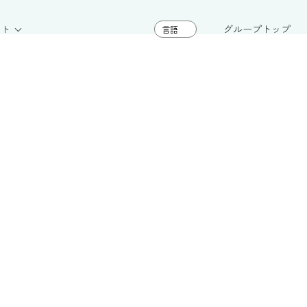
グループトップ
イト