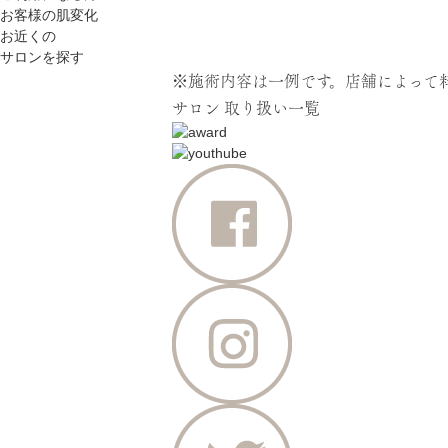
お客様の肌変化
お近くの
サロンを探す
※施術内容は一例です。店舗によって
サロン
取り扱い一覧