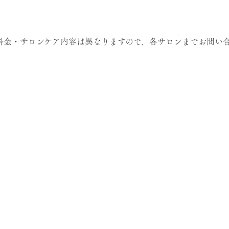
料金・サロンケア内容は異なりますので、各サロンまでお問い