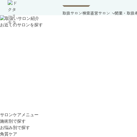
取扱サロン検索
直営サロン
開業・取扱
お近くのサロンを探す
サロンケアメニュー
施術別で探す
お悩み別で探す
角質ケア