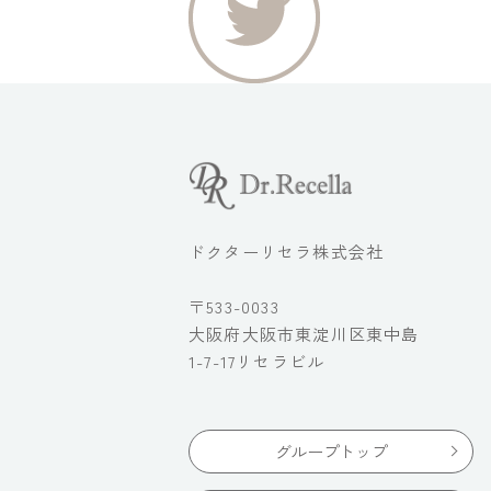
ドクターリセラ株式会社
〒533-0033
大阪府大阪市東淀川区東中島
1-7-17リセラビル
グループトップ