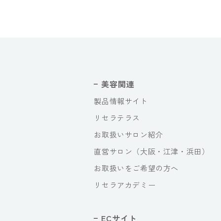
美容関連
製品情報サイト
リセラテラス
お取扱いサロン紹介
直営サロン（大阪・江津・浜田）
お取扱いをご希望の方へ
リセラアカデミー
ECサイト