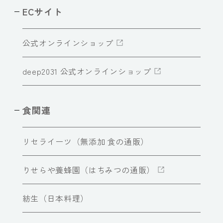
ECサイト
公式オンラインショップ
deep2031 公式オンラインショップ
食関連
リセライーツ（無添加 食の通販）
りせらや養蜂園（はちみつの通販）
紡生（日本料理）