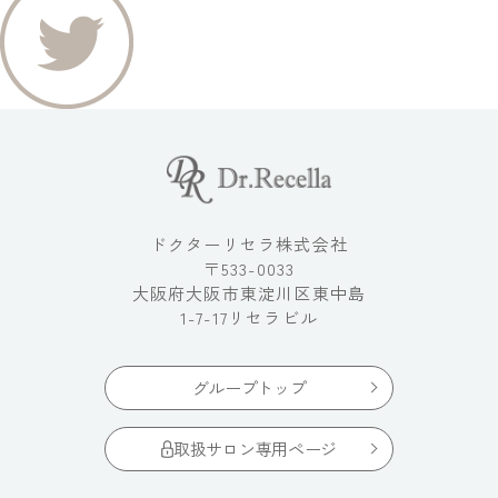
ドクターリセラ株式会社
〒533-0033
大阪府大阪市東淀川区東中島
1-7-17リセラビル
グループトップ
取扱サロン専用ページ