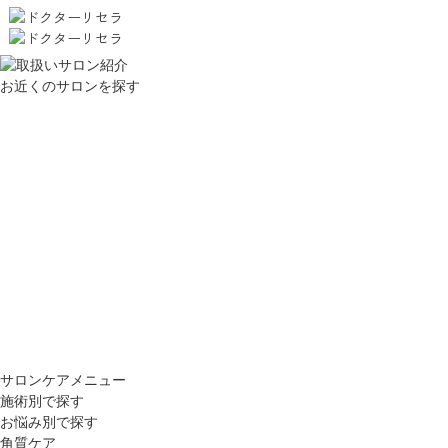
お近くのサロンを探す
サロンケアメニュー
施術別で探す
お悩み別で探す
角質ケア