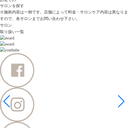
サロンを探す
※施術内容は一例です。店舗によって料金・サロンケア内容は異なりま
すので、各サロンまでお問い合わせ下さい。
サロン
取り扱い一覧