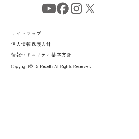
サイトマップ
個人情報保護方針
情報セキュリティ基本方針
Copyright© Dr Recella All Rights Reserved.