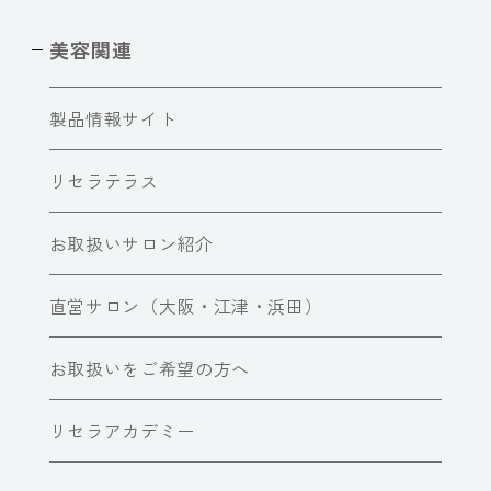
美容関連
製品情報サイト
リセラテラス
お取扱いサロン紹介
直営サロン（大阪・江津・浜田）
お取扱いをご希望の方へ
リセラアカデミー