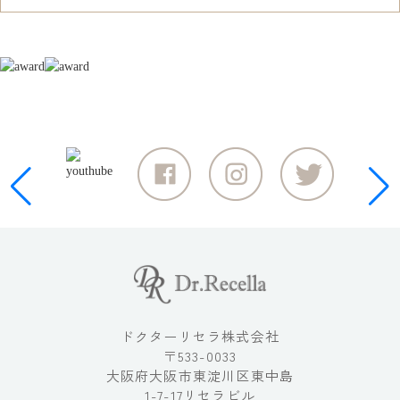
ドクターリセラ株式会社
〒533-0033
大阪府大阪市東淀川区東中島
1-7-17リセラビル