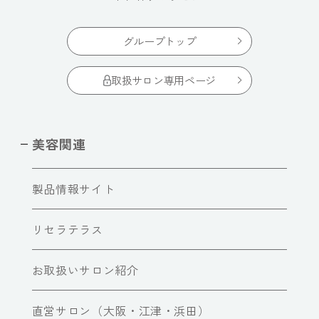
グループトップ
取扱サロン専用ページ
美容関連
製品情報サイト
リセラテラス
お取扱いサロン紹介
直営サロン（大阪・江津・浜田）