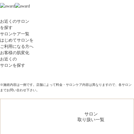
お近くのサロン
を探す
サロンケア一覧
はじめてサロンを
ご利用になる方へ
お客様の肌変化
お近くの
サロンを探す
※施術内容は一例です。店舗によって料金・サロンケア内容は異なりますので、各サロン
までお問い合わせ下さい。
サロン
取り扱い一覧