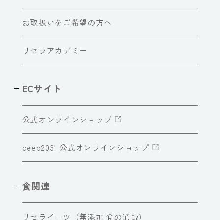
お取扱いをご希望の方へ
リセラアカデミー
ECサイト
公式オンラインショップ
deep2031 公式オンラインショップ
食関連
リセライーツ（無添加 食の通販）