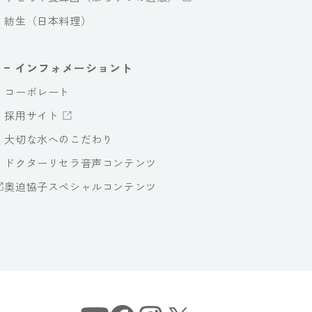
紡生（日本料理）
インフォメーショント
コーポレート
採用サイト
大切な水へのこだわり
ドクターリセラ音声コンテンツ
奥迫協子スペシャルコンテンツ