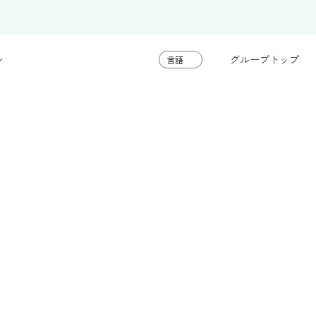
グループトップ