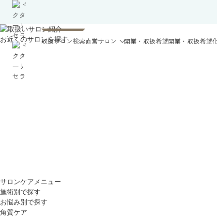
お近くのサロンを探す
取扱サロン検索
直営サロン
開業・取扱希望
開業・取扱希望
サロンケアメニュー
施術別で探す
お悩み別で探す
角質ケア