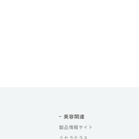
美容関連
製品情報サイト
リセラテラス