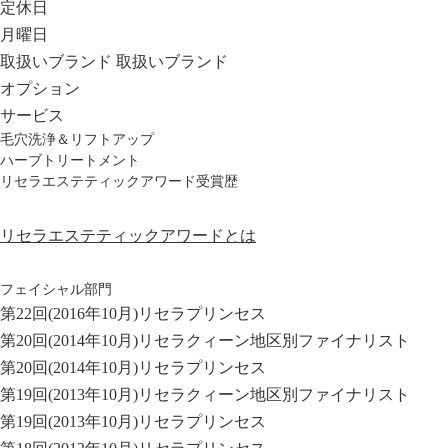
定休日
月曜日
取扱いブランド
取扱いブランド
オプション
サービス
毛穴洗浄＆リフトアップ
ハーブトリートメント
リセラエステティックアワード受賞歴
リセラエステティックアワードとは
フェイシャル部門
第22回(2016年10月)リセラプリンセス
第20回(2014年10月)リセラクィーン地区別ファイナリスト
第20回(2014年10月)リセラプリンセス
第19回(2013年10月)リセラクィーン地区別ファイナリスト
第19回(2013年10月)リセラプリンセス