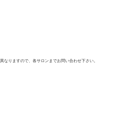
異なりますので、各サロンまでお問い合わせ下さい。