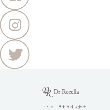
ドクターリセラ株式会社