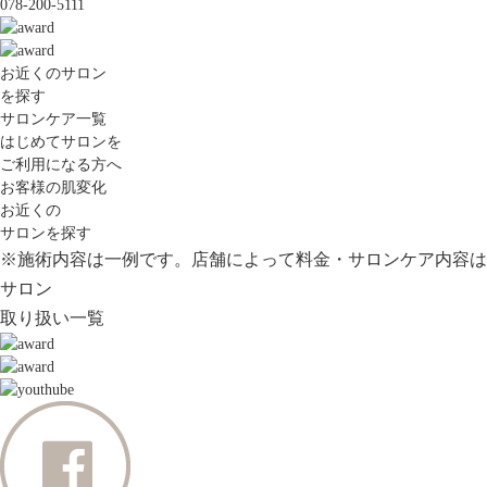
078-200-5111
お近くのサロン
を探す
サロンケア一覧
はじめてサロンを
ご利用になる方へ
お客様の肌変化
お近くの
サロンを探す
※施術内容は一例です。店舗によって料金・サロンケア内容は
サロン
取り扱い一覧