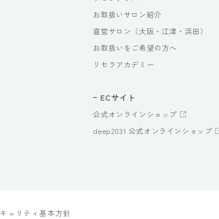
お取扱いサロン紹介
直営サロン（大阪・江津・浜田）
お取扱いをご希望の方へ
リセラアカデミー
ECサイト
公式オンラインショップ
deep2031 公式オンラインショップ
キュリティ基本方針