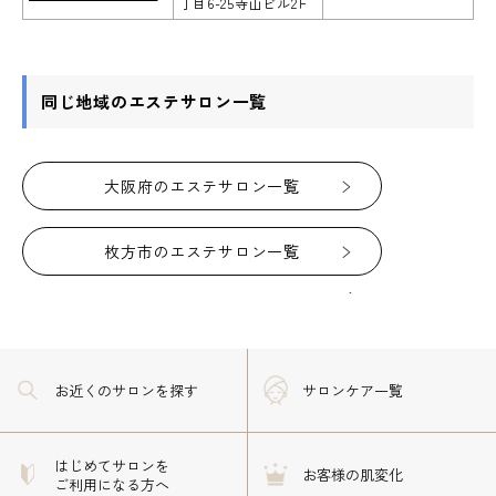
丁目6-25寺山ビル2Ｆ
同じ地域のエステサロン一覧
大阪府のエステサロン一覧
枚方市のエステサロン一覧
お近くのサロン
を探す
サロンケア一覧
はじめてサロンを
お客様の肌変化
ご利用になる方へ