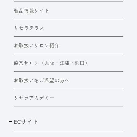
製品情報サイト
リセラテラス
お取扱いサロン紹介
直営サロン（大阪・江津・浜田）
お取扱いをご希望の方へ
リセラアカデミー
ECサイト