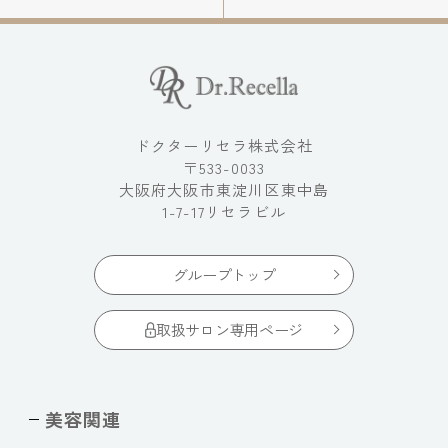
ドクターリセラ株式会社
〒533-0033
大阪府大阪市東淀川区東中島
1-7-17リセラビル
グループトップ
取扱サロン専用ページ
美容関連