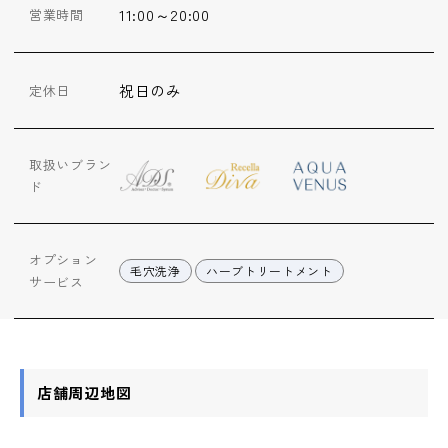
11:00～20:00
営業時間
祝日のみ
定休日
取扱いブラン
ド
オプション
毛穴洗浄
ハーブトリートメント
サービス
店舗周辺地図