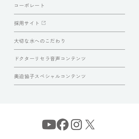
コーポレート
採用サイト
大切な水へのこだわり
ドクターリセラ音声コンテンツ
奥迫協子スペシャルコンテンツ