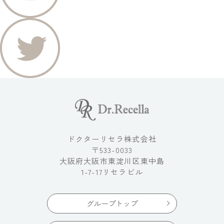
ドクターリセラ株式会社
〒533-0033
大阪府大阪市東淀川区東中島
1-7-17リセラビル
グループトップ