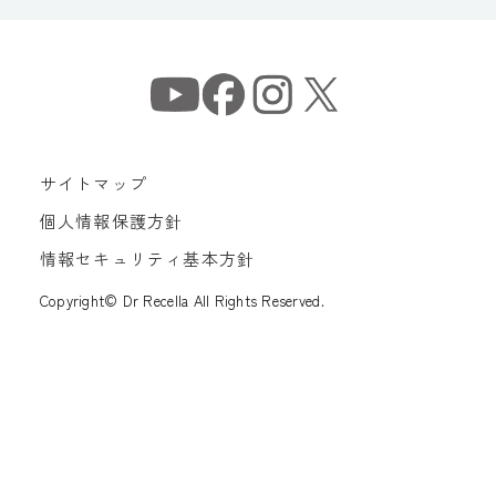
サイトマップ
個人情報保護方針
情報セキュリティ基本方針
Copyright© Dr Recella All Rights Reserved.