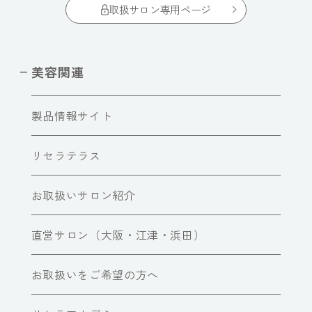
取扱サロン専用ページ
美容関連
製品情報サイト
リセラテラス
お取扱いサロン紹介
直営サロン（大阪・江津・浜田）
お取扱いをご希望の方へ