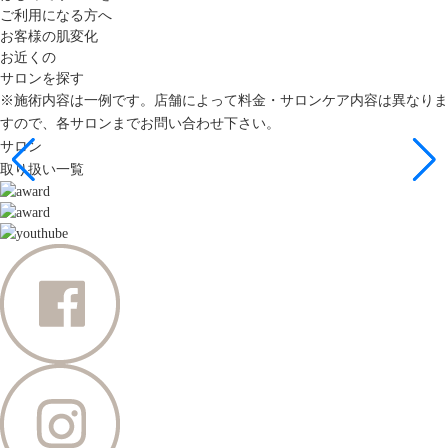
ご利用になる方へ
お客様の肌変化
お近くの
サロンを探す
※施術内容は一例です。店舗によって料金・サロンケア内容は異なりま
すので、各サロンまでお問い合わせ下さい。
サロン
取り扱い一覧