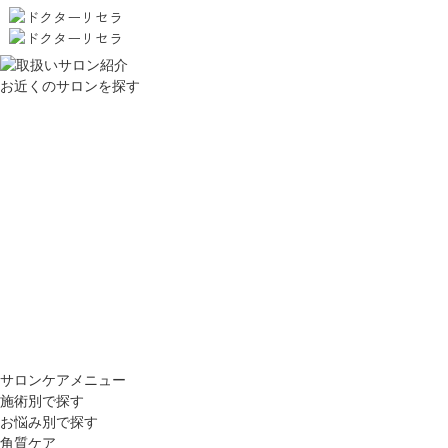
お近くのサロンを探す
サロンケアメニュー
施術別で探す
お悩み別で探す
角質ケア