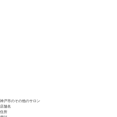
神戸市のその他のサロン
店舗名
住所