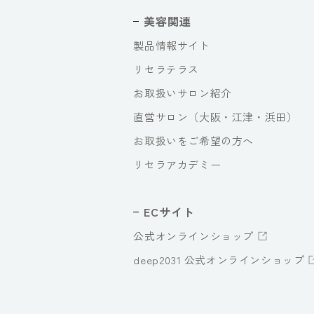
美容関連
製品情報サイト
リセラテラス
お取扱いサロン紹介
直営サロン（大阪・江津・浜田）
お取扱いをご希望の方へ
リセラアカデミー
ECサイト
公式オンラインショップ
deep2031 公式オンラインショップ