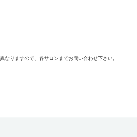
異なりますので、各サロンまでお問い合わせ下さい。