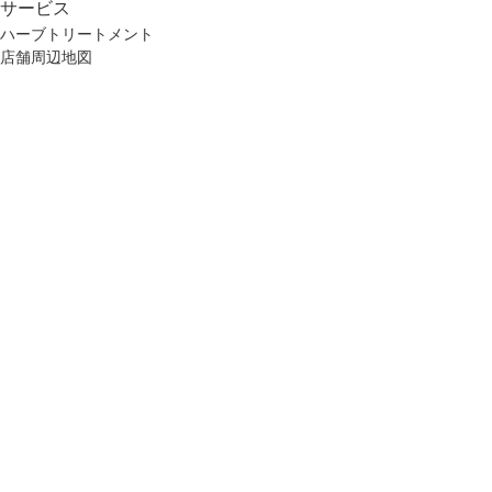
サービス
ハーブトリートメント
店舗周辺地図