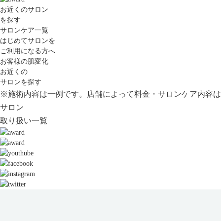
お近くのサロン
を探す
サロンケア一覧
はじめてサロンを
ご利用になる方へ
お客様の肌変化
お近くの
サロンを探す
※施術内容は一例です。店舗によって料金・サロンケア内容は
サロン
取り扱い一覧