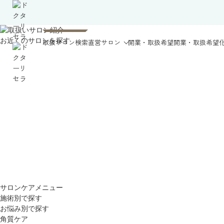
お近くのサロンを探す
取扱サロン検索
直営サロン
開業・取扱希望
開業・取扱希望
サロンケアメニュー
施術別で探す
お悩み別で探す
角質ケア