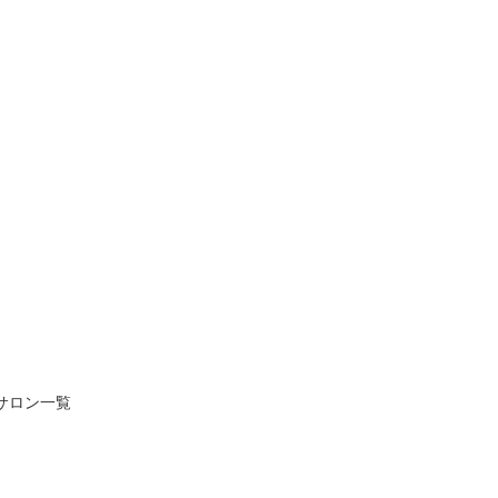
サロン一覧