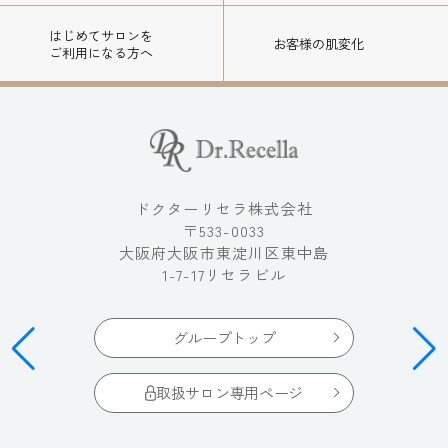
はじめてサロンを
お客様の肌変化
ご利用になる方へ
ドクターリセラ株式会社
〒533-0033
大阪府大阪市東淀川区東中島
1-7-17リセラビル
グループトップ
取扱サロン専用ページ