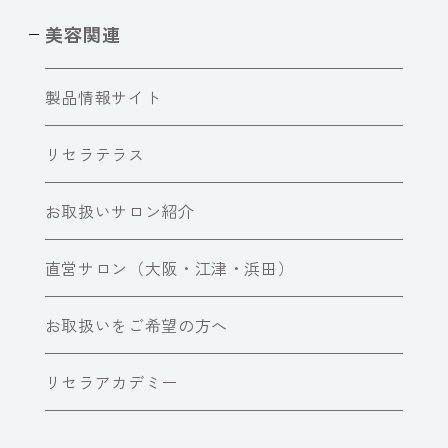
美容関連
製品情報サイト
リセラテラス
お取扱いサロン紹介
直営サロン（大阪・江津・浜田）
お取扱いをご希望の方へ
リセラアカデミー