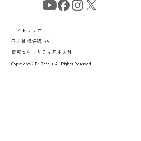
サイトマップ
個人情報保護方針
情報セキュリティ基本方針
Copyright© Dr Recella All Rights Reserved.