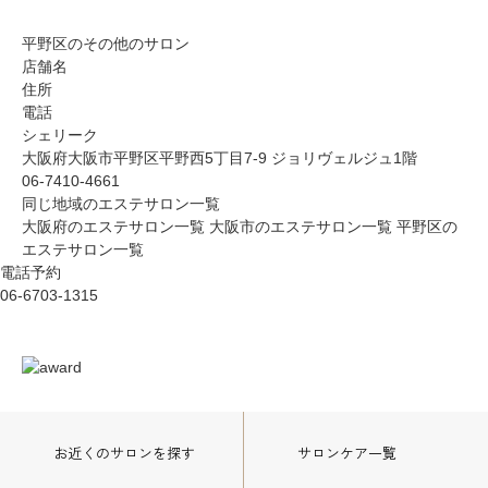
平野区のその他のサロン
店舗名
住所
電話
シェリーク
大阪府大阪市平野区平野西5丁目7-9 ジョリヴェルジュ1階
06-7410-4661
同じ地域のエステサロン一覧
大阪府のエステサロン一覧
大阪市のエステサロン一覧
平野区の
エステサロン一覧
電話予約
06-6703-1315
お近くのサロン
を探す
サロンケア一覧