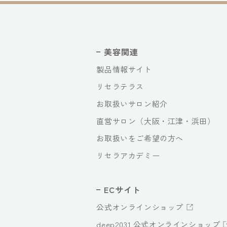
美容関連
製品情報サイト
リセラテラス
お取扱いサロン紹介
直営サロン（大阪・江津・浜田）
お取扱いをご希望の方へ
リセラアカデミー
ECサイト
公式オンラインショップ
deep2031 公式オンラインショップ