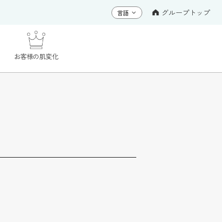
グループトップ
お客様の肌変化