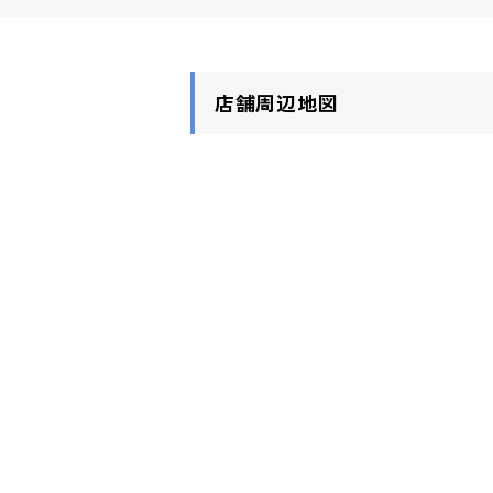
店舗周辺地図