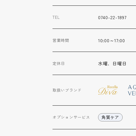
0740-22-1897
TEL
10:00～17:00
営業時間
水曜、日曜日
定休日
取扱いブランド
角質ケア
オプション
サービス