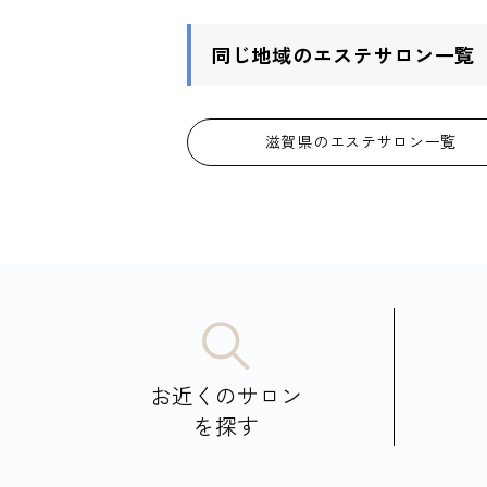
同じ地域のエステサロン一覧
滋賀県のエステサロン一覧
お近くのサロン
を探す