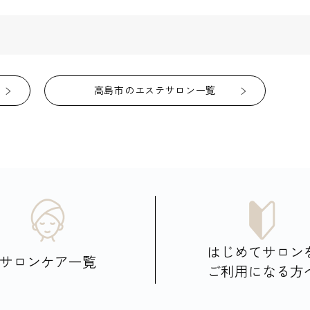
高島市のエステサロン一覧
はじめてサロン
サロンケア一覧
ご利用になる方