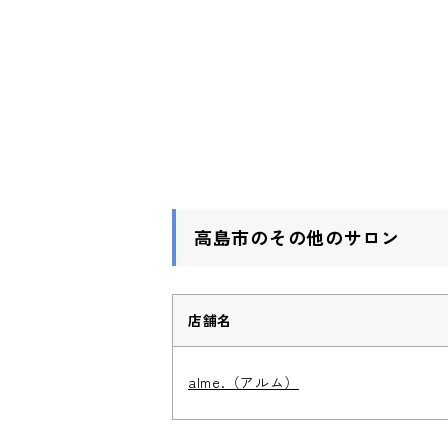
高島市のその他のサロン
店舗名
alme.（アルム）