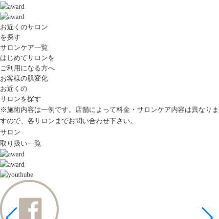
お近くのサロン
を探す
サロンケア一覧
はじめてサロンを
ご利用になる方へ
お客様の肌変化
お近くの
サロンを探す
※施術内容は一例です。店舗によって料金・サロンケア内容は異なりま
すので、各サロンまでお問い合わせ下さい。
サロン
取り扱い一覧