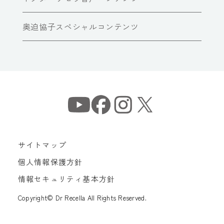
奥迫協子スペシャルコンテンツ
サイトマップ
個人情報保護方針
情報セキュリティ基本方針
Copyright© Dr Recella All Rights Reserved.