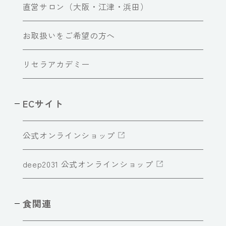
直営サロン（大阪・江津・浜田）
お取扱いをご希望の方へ
リセラアカデミー
ECサイト
公式オンラインショップ
deep2031 公式オンラインショップ
食関連