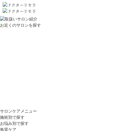
お近くのサロンを探す
サロンケアメニュー
施術別で探す
お悩み別で探す
角質ケア