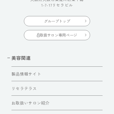
1-7-17リセラビル
グループトップ
取扱サロン専用ページ
美容関連
製品情報サイト
リセラテラス
お取扱いサロン紹介