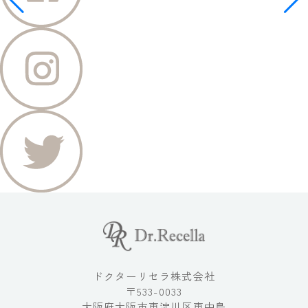
ドクターリセラ株式会社
〒533-0033
大阪府大阪市東淀川区東中島