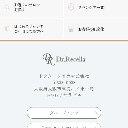
お近くのサロン
サロンケア一覧
を探す
はじめてサロンを
お客様の肌変化
ご利用になる方へ
ドクターリセラ株式会社
〒533-0033
大阪府大阪市東淀川区東中島
1-7-17リセラビル
グループトップ