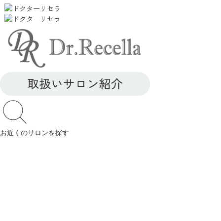
お近くのサロンを探す