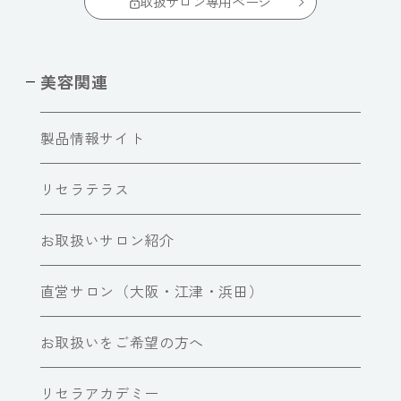
取扱サロン専用ページ
美容関連
製品情報サイト
リセラテラス
お取扱いサロン紹介
直営サロン（大阪・江津・浜田）
お取扱いをご希望の方へ
リセラアカデミー