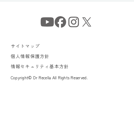
サイトマップ
個人情報保護方針
情報セキュリティ基本方針
Copyright© Dr Recella All Rights Reserved.