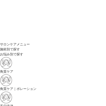
サロンケアメニュー
施術別で探す
お悩み別で探す
角質ケア
角質ケア｜ポレーション