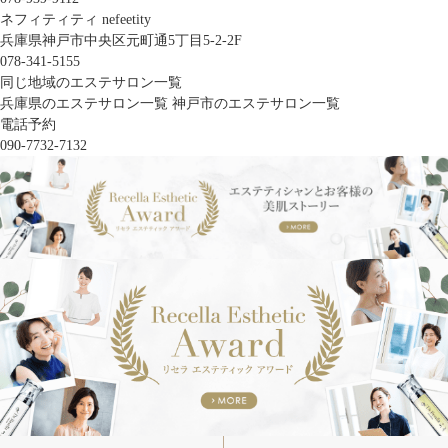
ネフィティティ nefeetity
兵庫県神戸市中央区元町通5丁目5-2-2F
078-341-5155
同じ地域のエステサロン一覧
兵庫県のエステサロン一覧
神戸市のエステサロン一覧
電話予約
090-7732-7132