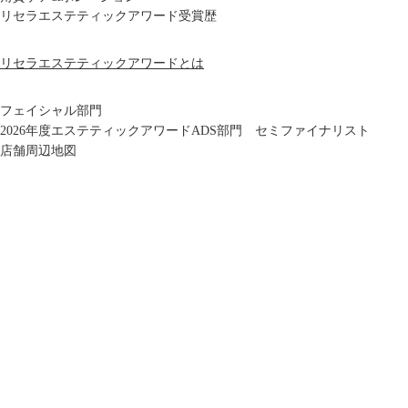
リセラエステティックアワード受賞歴
リセラエステティックアワードとは
フェイシャル部門
2026年度エステティックアワードADS部門 セミファイナリスト
店舗周辺地図