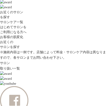
お近くのサロン
を探す
サロンケア一覧
はじめてサロンを
ご利用になる方へ
お客様の肌変化
お近くの
サロンを探す
※施術内容は一例です。店舗によって料金・サロンケア内容は異なりま
すので、各サロンまでお問い合わせ下さい。
サロン
取り扱い一覧