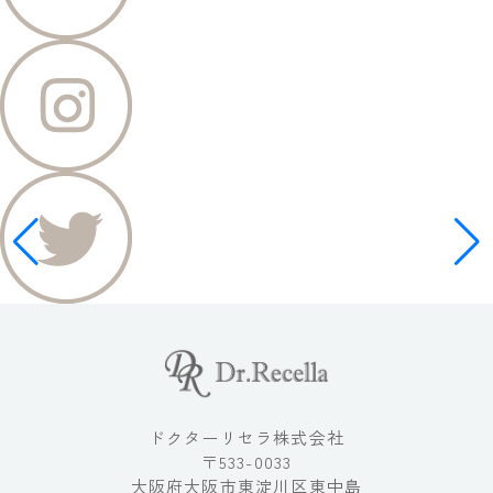
ドクターリセラ株式会社
〒533-0033
大阪府大阪市東淀川区東中島