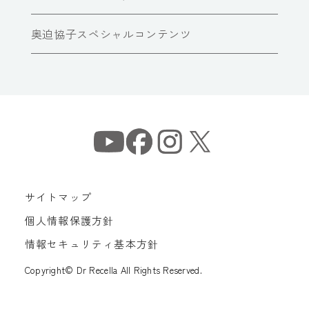
奥迫協子スペシャルコンテンツ
サイトマップ
個人情報保護方針
情報セキュリティ基本方針
Copyright© Dr Recella All Rights Reserved.