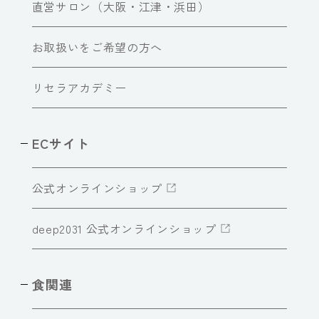
直営サロン（大阪・江津・浜田）
お取扱いをご希望の方へ
リセラアカデミー
ECサイト
公式オンラインショップ
deep2031 公式オンラインショップ
食関連