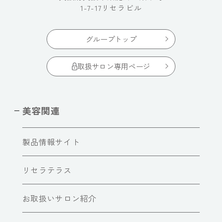
1-7-17リセラビル
グループトップ
取扱サロン専用ページ
美容関連
製品情報サイト
リセラテラス
お取扱いサロン紹介