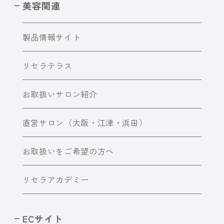
美容関連
製品情報サイト
リセラテラス
お取扱いサロン紹介
直営サロン（大阪・江津・浜田）
お取扱いをご希望の方へ
リセラアカデミー
ECサイト