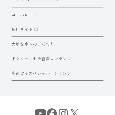
コーポレート
採用サイト
大切な水へのこだわり
ドクターリセラ音声コンテンツ
奥迫協子スペシャルコンテンツ