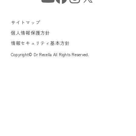
サイトマップ
個人情報保護方針
情報セキュリティ基本方針
Copyright© Dr Recella All Rights Reserved.