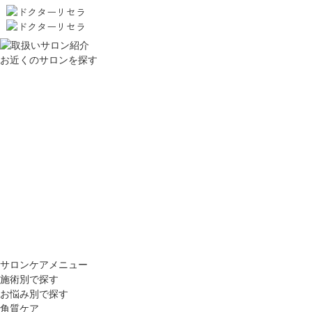
お近くのサロンを探す
サロンケアメニュー
施術別で探す
お悩み別で探す
角質ケア