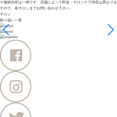
※施術内容は一例です。店舗によって料金・サロンケア内容は異なりま
すので、各サロンまでお問い合わせ下さい。
サロン
取り扱い一覧