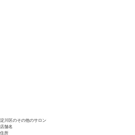
淀川区のその他のサロン
店舗名
住所