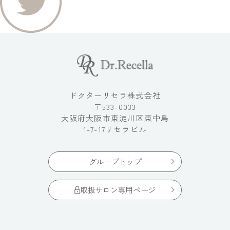
ドクターリセラ株式会社
〒533-0033
大阪府大阪市東淀川区東中島
1-7-17リセラビル
グループトップ
取扱サロン専用ページ