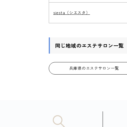
siesta（シエスタ）
同じ地域のエステサロン一覧
兵庫県のエステサロン一覧