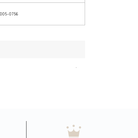
005-0756