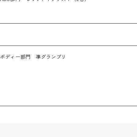
ドボディー部門 準グランプリ