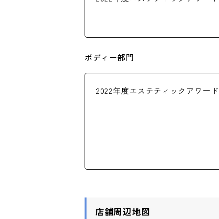
ボディー部門
2022年度エステティックアワー
店舗周辺地図