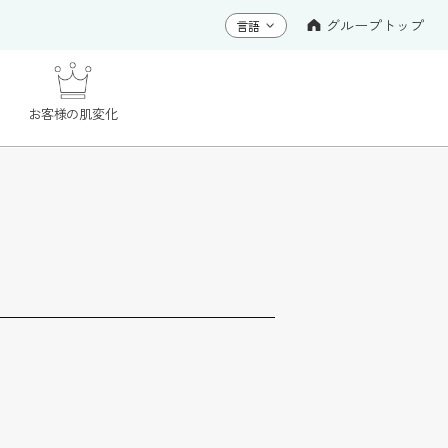
グループトップ
お客様の肌変化