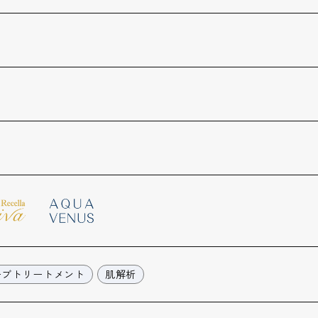
ーブトリートメント
肌解析