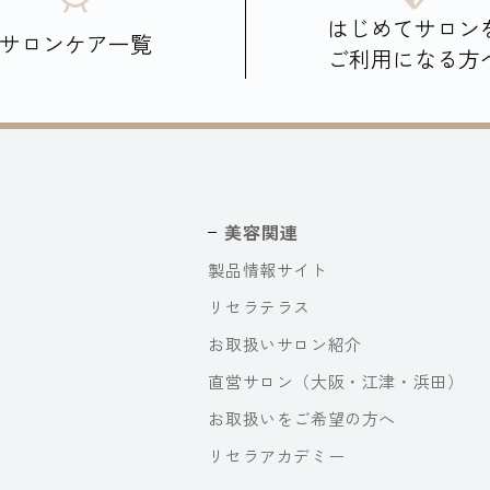
はじめてサロン
サロンケア一覧
ご利用になる方
美容関連
製品情報サイト
リセラテラス
お取扱いサロン紹介
直営サロン（大阪・江津・浜田）
お取扱いをご希望の方へ
リセラアカデミー