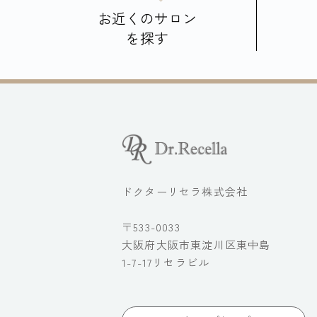
お近くのサロン
を探す
ドクターリセラ株式会社
〒533-0033
大阪府大阪市東淀川区東中島
1-7-17リセラビル