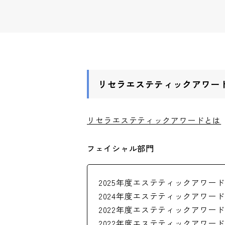
リセラエステティックアワー
リセラエステティックアワードとは
フェイシャル部門
2025年度エステティックアワー
2024年度エステティックアワー
2022年度エステティックアワー
2022年度エステティックアワー