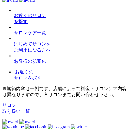
お近くのサロン
を探す
サロンケア一覧
はじめてサロンを
ご利用になる方へ
お客様の肌変化
お近くの
サロンを探す
※施術内容は一例です。店舗によって料金・サロンケア内容
は異なりますので、各サロンまでお問い合わせ下さい。
サロン
取り扱い一覧