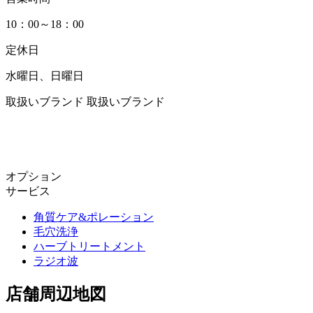
10：00～18：00
定休日
水曜日、日曜日
取扱いブランド
取扱いブランド
オプション
サービス
角質ケア&ポレーション
毛穴洗浄
ハーブトリートメント
ラジオ波
店舗周辺地図