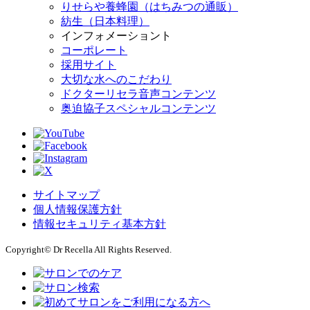
りせらや養蜂園（はちみつの通販）
紡生（日本料理）
インフォメーショント
コーポレート
採用サイト
大切な水へのこだわり
ドクターリセラ音声コンテンツ
奥迫協子スペシャルコンテンツ
サイトマップ
個人情報保護方針
情報セキュリティ基本方針
Copyright© Dr Recella All Rights Reserved.