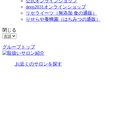
公式オンラインショップ
deep2031オンラインショップ
リセライーツ
（無添加 食の通販）
りせらや養蜂園
（はちみつの通販）
閉じる
グループトップ
お近くのサロンを探す