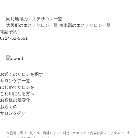
同じ地域のエステサロン一覧
大阪府のエステサロン一覧
泉南郡のエステサロン一覧
電話予約
0724-52-5551
お近くのサロン
を探す
サロンケア一覧
はじめてサロンを
ご利用になる方へ
お客様の肌変化
お近くの
サロンを探す
※施術内容は一例です。店舗によって料金・サロンケア内容は異なりますので、各