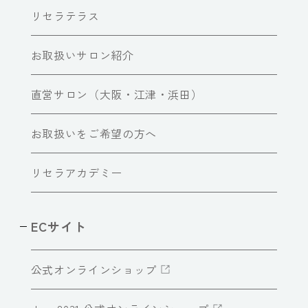
リセラテラス
お取扱いサロン紹介
直営サロン（大阪・江津・浜田）
お取扱いをご希望の方へ
リセラアカデミー
ECサイト
公式オンラインショップ