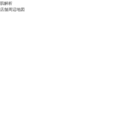
肌解析
店舗周辺地図