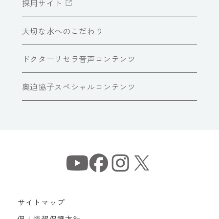
採用サイト
大切な水へのこだわり
ドクターリセラ音声コンテンツ
奥迫協子スペシャルコンテンツ
サイトマップ
個人情報保護方針