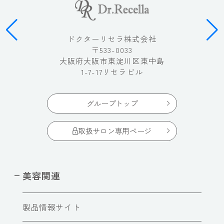
ドクターリセラ株式会社
〒533-0033
大阪府大阪市東淀川区東中島
1-7-17リセラビル
グループトップ
取扱サロン専用ページ
美容関連
製品情報サイト