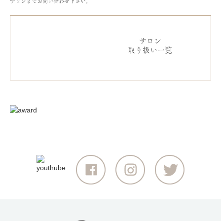
サロンまでお問い合わせ下さい。
サロン
取り扱い一覧