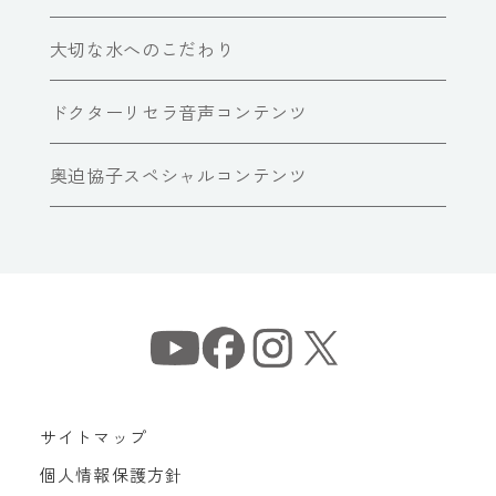
大切な水へのこだわり
ドクターリセラ音声コンテンツ
奥迫協子スペシャルコンテンツ
サイトマップ
個人情報保護方針