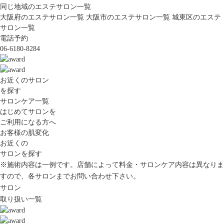
同じ地域のエステサロン一覧
大阪府のエステサロン一覧
大阪市のエステサロン一覧
城東区のエステ
サロン一覧
電話予約
06-6180-8284
お近くのサロン
を探す
サロンケア一覧
はじめてサロンを
ご利用になる方へ
お客様の肌変化
お近くの
サロンを探す
※施術内容は一例です。店舗によって料金・サロンケア内容は異なりま
すので、各サロンまでお問い合わせ下さい。
サロン
取り扱い一覧