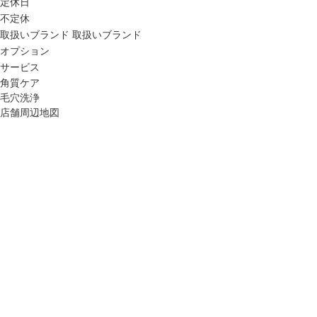
定休日
不定休
取扱いブランド
取扱いブランド
オプション
サービス
角質ケア
毛穴洗浄
店舗周辺地図