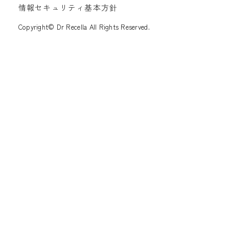
情報セキュリティ基本方針
Copyright© Dr Recella All Rights Reserved.