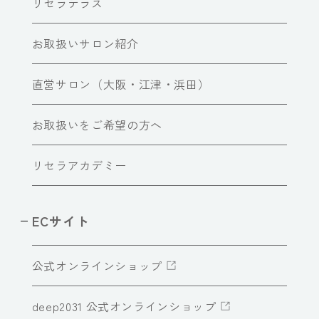
リセラテラス
お取扱いサロン紹介
直営サロン（大阪・江津・浜田）
お取扱いをご希望の方へ
リセラアカデミー
ECサイト
公式オンラインショップ
deep2031 公式オンラインショップ