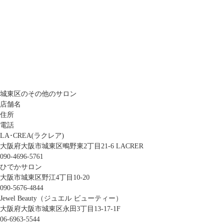
城東区のその他のサロン
店舗名
住所
電話
LA･CREA(ラクレア)
大阪府大阪市城東区鴫野東2丁目21-6 LACRER
090-4696-5761
ひでかサロン
大阪市城東区野江4丁目10-20
090-5676-4844
Jewel Beauty（ジュエル ビューティー）
大阪府大阪市城東区永田3丁目13-17-1F
06-6963-5544