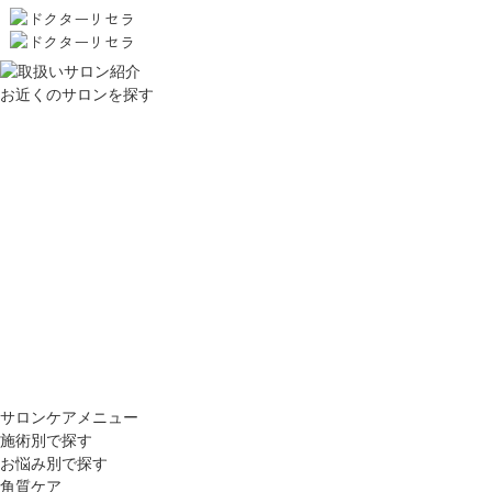
お近くのサロンを探す
サロンケアメニュー
施術別で探す
お悩み別で探す
角質ケア