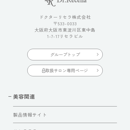
ドクターリセラ株式会社
〒533-0033
大阪府大阪市東淀川区東中島
1-7-17リセラビル
グループトップ
取扱サロン専用ページ
美容関連
製品情報サイト