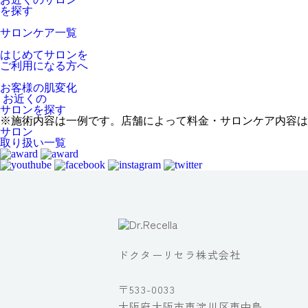
を探す
サロンケア一覧
はじめてサロンを
ご利用になる方へ
お客様の肌変化
お近くの
サロンを探す
※施術内容は一例です。店舗によって料金・サロンケア内容は
サロン
取り扱い一覧
ドクターリセラ株式会社
〒533-0033
大阪府大阪市東淀川区東中島