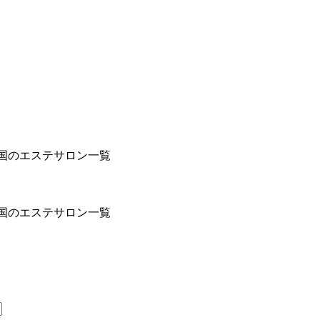
国のエステサロン一覧
国のエステサロン一覧