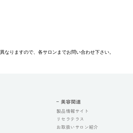
異なりますので、各サロンまでお問い合わせ下さい。
美容関連
製品情報サイト
リセラテラス
お取扱いサロン紹介