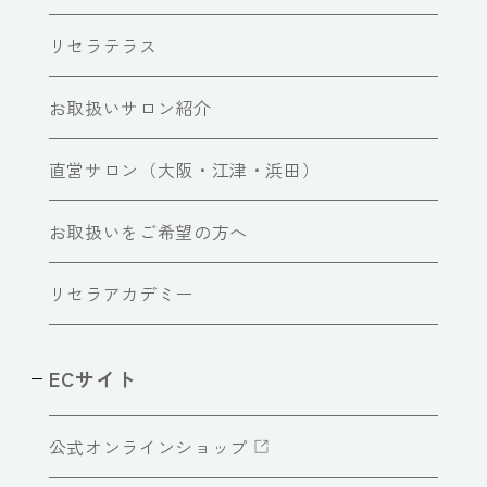
リセラテラス
お取扱いサロン紹介
直営サロン（大阪・江津・浜田）
お取扱いをご希望の方へ
リセラアカデミー
ECサイト
公式オンラインショップ