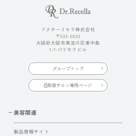
ドクターリセラ株式会社
〒533-0033
大阪府大阪市東淀川区東中島
1-7-17リセラビル
グループトップ
取扱サロン専用ページ
美容関連
製品情報サイト