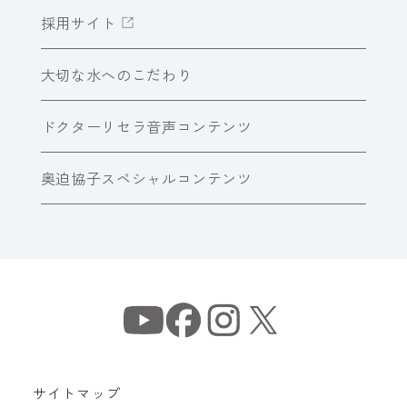
採用サイト
大切な水へのこだわり
ドクターリセラ音声コンテンツ
奥迫協子スペシャルコンテンツ
サイトマップ