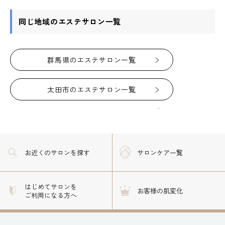
同じ地域のエステサロン一覧
群馬県のエステサロン一覧
太田市のエステサロン一覧
お近くのサロン
を探す
サロンケア一覧
はじめてサロンを
お客様の肌変化
ご利用になる方へ