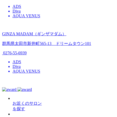
ADS
Diva
AQUA VENUS
GINZA MADAM（ギンザマダム）
群馬県太田市新井町565-13 ドリームタウン101
0276-55-6939
ADS
Diva
AQUA VENUS
お近くのサロン
を探す