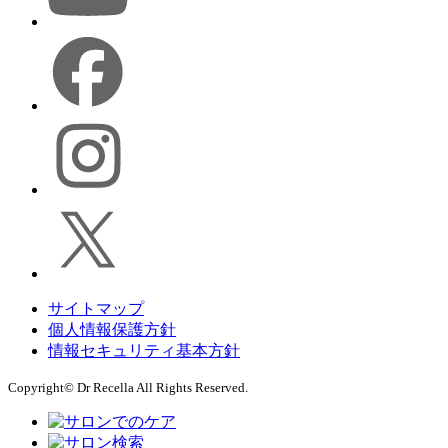
サイトマップ
個人情報保護方針
情報セキュリティ基本方針
Copyright© Dr Recella All Rights Reserved.