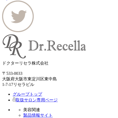
ドクターリセラ株式会社
〒533-0033
大阪府大阪市東淀川区東中島
1-7-17リセラビル
グループトップ
取扱サロン専用ページ
美容関連
製品情報サイト