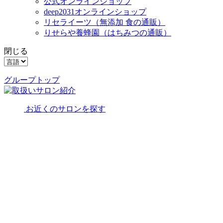
公式オンラインショップ
deep2031オンラインショップ
リセライーツ
（無添加 食の通販）
りせらや養蜂園
（はちみつの通販）
閉じる
グループトップ
お近くのサロンを探す