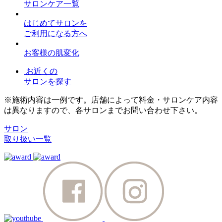
サロンケア一覧
はじめてサロンを
ご利用になる方へ
お客様の肌変化
お近くの
サロンを探す
※施術内容は一例です。店舗によって料金・サロンケア内容
は異なりますので、各サロンまでお問い合わせ下さい。
サロン
取り扱い一覧