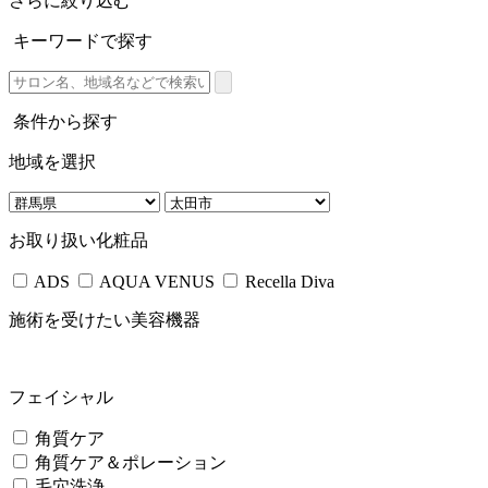
さらに絞り込む
キーワードで探す
条件から探す
地域を選択
お取り扱い化粧品
ADS
AQUA VENUS
Recella Diva
施術を受けたい美容機器
フェイシャル
角質ケア
角質ケア＆ポレーション
毛穴洗浄