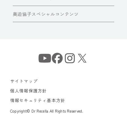
奥迫協子スペシャルコンテンツ
サイトマップ
個人情報保護方針
情報セキュリティ基本方針
Copyright© Dr Recella All Rights Reserved.