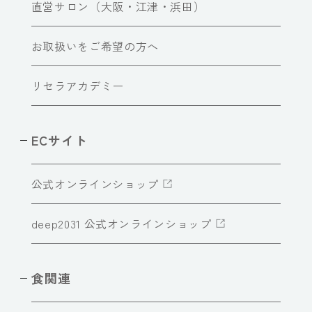
直営サロン（大阪・江津・浜田）
お取扱いをご希望の方へ
リセラアカデミー
ECサイト
公式オンラインショップ
deep2031 公式オンラインショップ
食関連