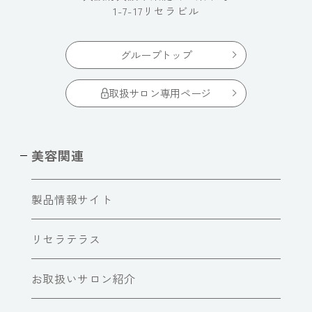
1-7-17リセラビル
グループトップ
取扱サロン専用ページ
美容関連
製品情報サイト
リセラテラス
お取扱いサロン紹介