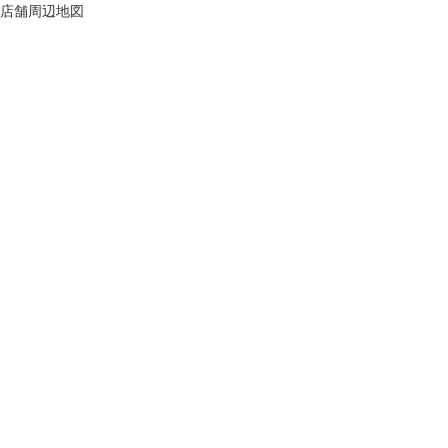
店舗周辺地図