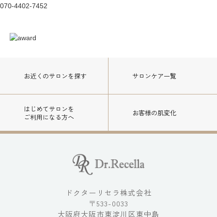
070-4402-7452
お近くのサロン
を探す
サロンケア一覧
はじめてサロンを
お客様の肌変化
ご利用になる方へ
ドクターリセラ株式会社
〒533-0033
大阪府大阪市東淀川区東中島