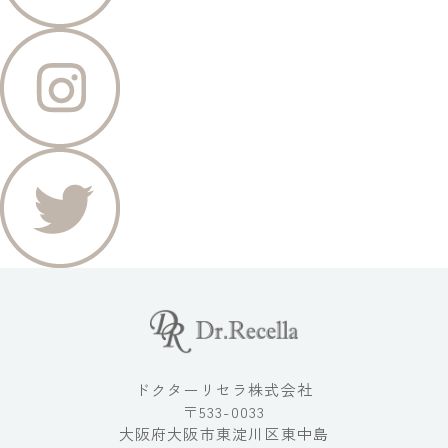
ドクターリセラ株式会社
〒533-0033
大阪府大阪市東淀川区東中島