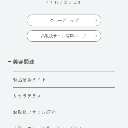
1-7-17リセラビル
グループトップ
取扱サロン専用ページ
美容関連
製品情報サイト
リセラテラス
お取扱いサロン紹介