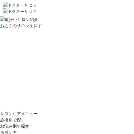
お近くのサロンを探す
サロンケアメニュー
施術別で探す
お悩み別で探す
角質ケア