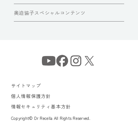
奥迫協子スペシャルコンテンツ
サイトマップ
個人情報保護方針
情報セキュリティ基本方針
Copyright© Dr Recella All Rights Reserved.