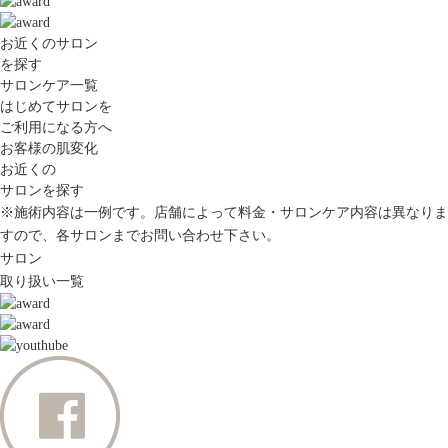
お近くのサロン
を探す
サロンケア一覧
はじめてサロンを
ご利用になる方へ
お客様の肌変化
お近くの
サロンを探す
※施術内容は一例です。店舗によって料金・サロンケア内容は異なりま
すので、各サロンまでお問い合わせ下さい。
サロン
取り扱い一覧