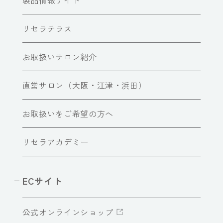
リセラテラス
お取扱いサロン紹介
直営サロン（大阪・江津・浜田）
お取扱いをご希望の方へ
リセラアカデミー
ECサイト
公式オンラインショップ