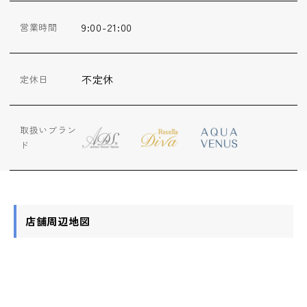
9:00-21:00
営業時間
不定休
定休日
取扱いブラン
ド
店舗周辺地図