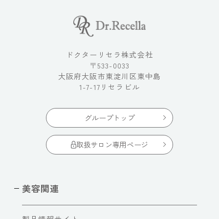
ドクターリセラ株式会社
〒533-0033
大阪府大阪市東淀川区東中島
1-7-17リセラビル
グループトップ
取扱サロン専用ページ
美容関連
製品情報サイト