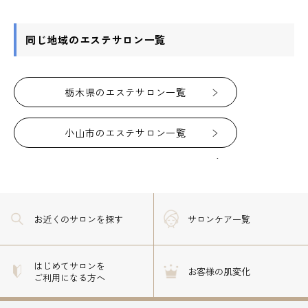
同じ地域のエステサロン一覧
栃木県のエステサロン一覧
小山市のエステサロン一覧
お近くのサロン
を探す
サロンケア一覧
はじめてサロンを
お客様の肌変化
ご利用になる方へ