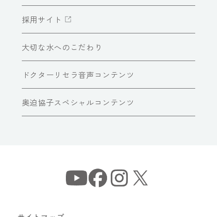
採用サイト
大切な水へのこだわり
ドクターリセラ音声コンテンツ
奥迫協子スペシャルコンテンツ
サイトマップ