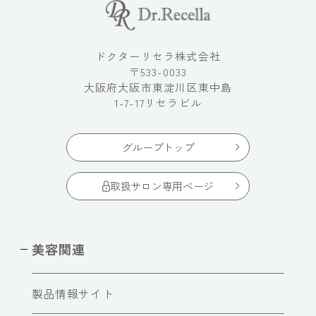
ドクターリセラ株式会社
〒533-0033
大阪府大阪市東淀川区東中島
1-7-17リセラビル
グループトップ
取扱サロン専用ページ
美容関連
製品情報サイト