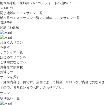
栃木県小山市東城南5-3-7 コンフォート小山Part2 101
323-0829
同じ地域のエステサロン一覧
栃木県のエステサロン一覧
小山市のエステサロン一覧
電話予約
0285-28-6686
お近くのサロン
を探す
サロンケア一覧
はじめてサロンを
ご利用になる方へ
お客様の肌変化
お近くの
サロンを探す
※施術内容は一例です。店舗によって料金・サロンケア内容は異なりま
すので、各サロンまでお問い合わせ下さい。
サロン
取り扱い一覧