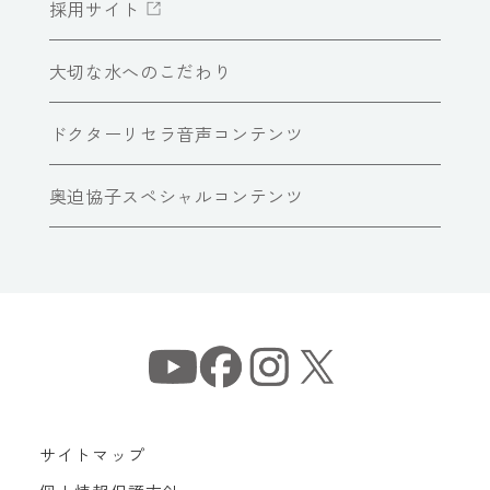
採用サイト
大切な水へのこだわり
ドクターリセラ音声コンテンツ
奥迫協子スペシャルコンテンツ
サイトマップ