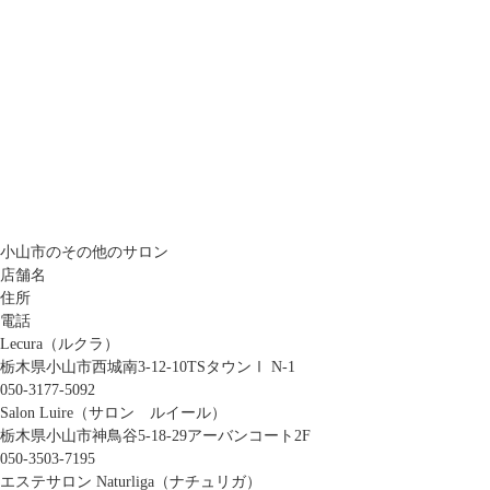
小山市のその他のサロン
店舗名
住所
電話
Lecura（ルクラ）
栃木県小山市西城南3-12-10TSタウンⅠ N-1
050-3177-5092
Salon Luire（サロン ルイール）
栃木県小山市神鳥谷5-18-29アーバンコート2F
050-3503-7195
エステサロン Naturliga（ナチュリガ）