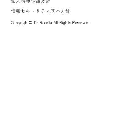
個人情報保護方針
情報セキュリティ基本方針
Copyright© Dr Recella All Rights Reserved.