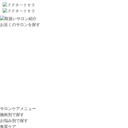
お近くのサロンを探す
サロンケアメニュー
施術別で探す
お悩み別で探す
角質ケア