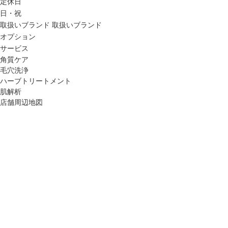
定休日
日・祝
取扱いブランド
取扱いブランド
オプション
サービス
角質ケア
毛穴洗浄
ハーブトリートメント
肌解析
店舗周辺地図