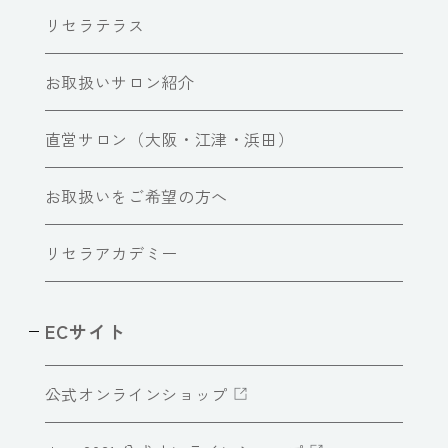
リセラテラス
お取扱いサロン紹介
直営サロン（大阪・江津・浜田）
お取扱いをご希望の方へ
リセラアカデミー
ECサイト
公式オンラインショップ