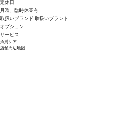
定休日
月曜、臨時休業有
取扱いブランド
取扱いブランド
オプション
サービス
角質ケア
店舗周辺地図