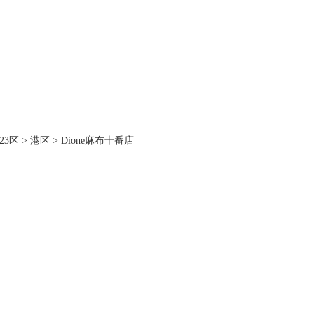
23区
>
港区
>
Dione麻布十番店