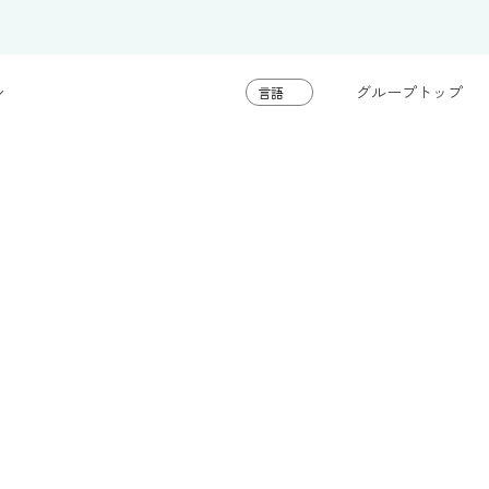
グループトップ