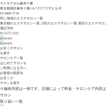
マドモアゼル麻布十番
東京都港区麻布十番1-6-7 F1プラザビル3F
03-4400-3730
同じ地域のエステサロン一覧
東京都のエステサロン一覧
23区のエステサロン一覧
港区のエステサロ
電話予約
03-5575-3311
お近くのサロン
を探す
サロンケア一覧
はじめてサロンを
ご利用になる方へ
お客様の肌変化
お近くの
サロンを探す
※施術内容は一例です。店舗によって料金・サロンケア内容は
サロン
取り扱い一覧