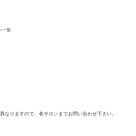
ン一覧
異なりますので、各サロンまでお問い合わせ下さい。