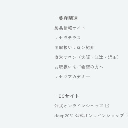
美容関連
製品情報サイト
リセラテラス
お取扱いサロン紹介
直営サロン（大阪・江津・浜田）
お取扱いをご希望の方へ
リセラアカデミー
ECサイト
公式オンラインショップ
deep2031 公式オンラインショップ