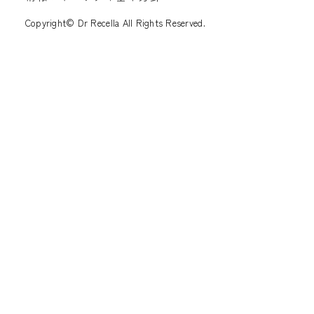
Copyright© Dr Recella All Rights Reserved.