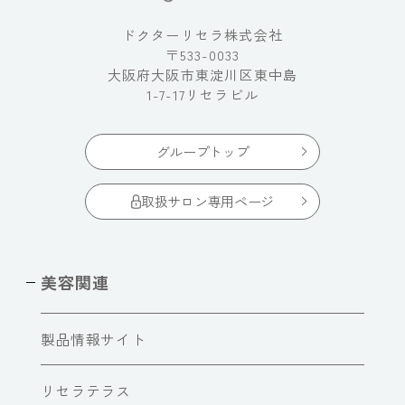
ドクターリセラ株式会社
〒533-0033
大阪府大阪市東淀川区東中島
1-7-17リセラビル
グループトップ
取扱サロン専用ページ
美容関連
製品情報サイト
リセラテラス