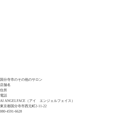
国分寺市のその他のサロン
店舗名
住所
電話
AI ANGELFACE（アイ エンジェルフェイス）
東京都国分寺市西元町2-11-22
080-4591-6628