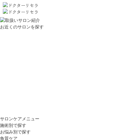
お近くのサロンを探す
サロンケアメニュー
施術別で探す
お悩み別で探す
角質ケア