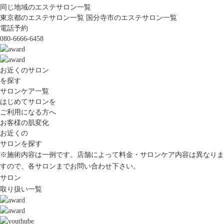
同じ地域のエステサロン一覧
東京都のエステサロン一覧
国分寺市のエステサロン一覧
電話予約
080-6666-6458
お近くのサロン
を探す
サロンケア一覧
はじめてサロンを
ご利用になる方へ
お客様の肌変化
お近くの
サロンを探す
※施術内容は一例です。店舗によって料金・サロンケア内容は異なりま
すので、各サロンまでお問い合わせ下さい。
サロン
取り扱い一覧