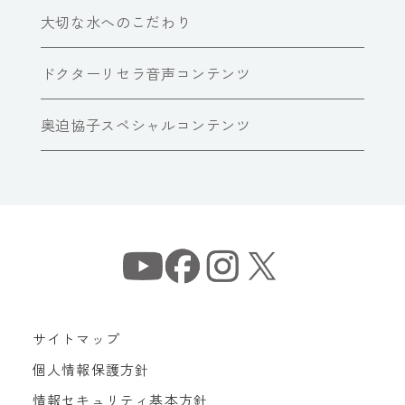
大切な水へのこだわり
ドクターリセラ音声コンテンツ
奥迫協子スペシャルコンテンツ
サイトマップ
個人情報保護方針
情報セキュリティ基本方針