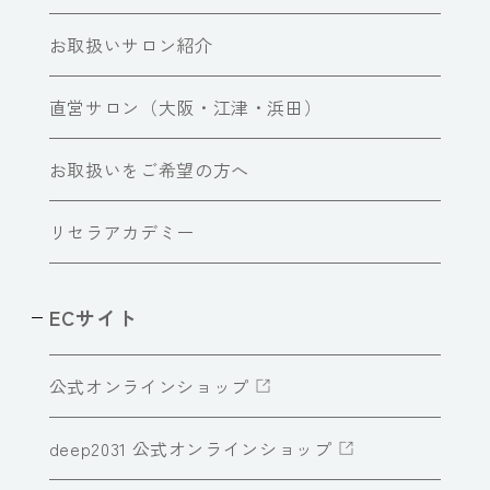
お取扱いサロン紹介
直営サロン（大阪・江津・浜田）
お取扱いをご希望の方へ
リセラアカデミー
ECサイト
公式オンラインショップ
deep2031 公式オンラインショップ