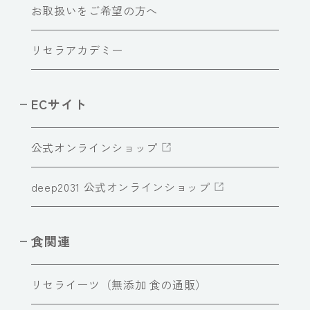
お取扱いをご希望の方へ
リセラアカデミー
ECサイト
公式オンラインショップ
deep2031 公式オンラインショップ
食関連
リセライーツ（無添加 食の通販）