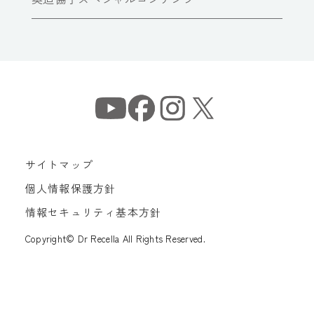
サイトマップ
個人情報保護方針
情報セキュリティ基本方針
Copyright© Dr Recella All Rights Reserved.