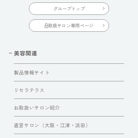
グループトップ
取扱サロン専用ページ
美容関連
製品情報サイト
リセラテラス
お取扱いサロン紹介
直営サロン（大阪・江津・浜田）