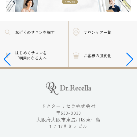
お近くのサロン
を探す
サロンケア一覧
はじめてサロンを
お客様の肌変化
ご利用になる方へ
ドクターリセラ株式会社
〒533-0033
大阪府大阪市東淀川区東中島
1-7-17リセラビル