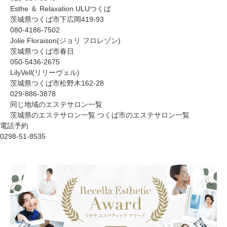
Esthe ＆ Relaxation ULUつくば
茨城県つくば市下広岡419-93
080-4186-7502
Jolie Floraison(ジョリ フロレゾン)
茨城県つくば市春日
050-5436-2675
LilyVell(リリーヴェル)
茨城県つくば市松野木162-28
029-886-3878
同じ地域のエステサロン一覧
茨城県のエステサロン一覧
つくば市のエステサロン一覧
電話予約
0298-51-8535