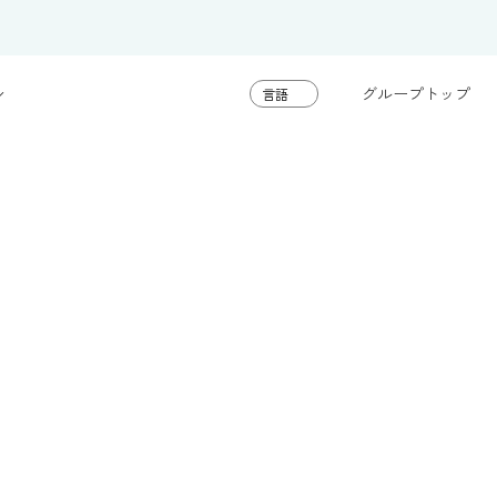
グループトップ