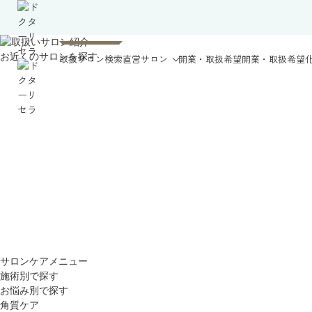
お近くのサロンを探す
取扱サロン検索
直営サロン
開業・取扱希望
開業・取扱希望
サロンケアメニュー
施術別で探す
お悩み別で探す
角質ケア