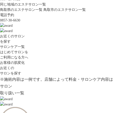
同じ地域のエステサロン一覧
鳥取県のエステサロン一覧
鳥取市のエステサロン一覧
電話予約
0857-30-6630
お近くのサロン
を探す
サロンケア一覧
はじめてサロンを
ご利用になる方へ
お客様の肌変化
お近くの
サロンを探す
※施術内容は一例です。店舗によって料金・サロンケア内容は
サロン
取り扱い一覧