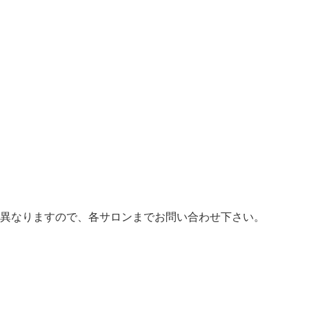
異なりますので、各サロンまでお問い合わせ下さい。