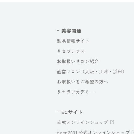
美容関連
製品情報サイト
リセラテラス
お取扱いサロン紹介
直営サロン（大阪・江津・浜田）
お取扱いをご希望の方へ
リセラアカデミー
ECサイト
公式オンラインショップ
deep2031 公式オンラインショップ