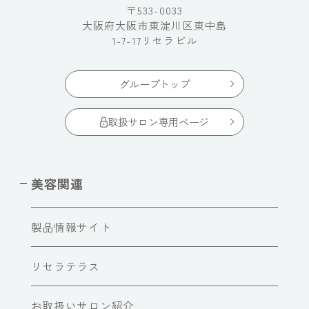
〒533-0033
大阪府大阪市東淀川区東中島
1-7-17リセラビル
グループトップ
取扱サロン専用ページ
美容関連
製品情報サイト
リセラテラス
お取扱いサロン紹介