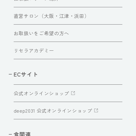
直営サロン（大阪・江津・浜田）
お取扱いをご希望の方へ
リセラアカデミー
ECサイト
公式オンラインショップ
deep2031 公式オンラインショップ
食関連