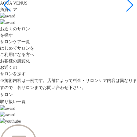
AQUA VENUS
角質ケア
お近くのサロン
を探す
サロンケア一覧
はじめてサロンを
ご利用になる方へ
お客様の肌変化
お近くの
サロンを探す
※施術内容は一例です。店舗によって料金・サロンケア内容は異なりま
すので、各サロンまでお問い合わせ下さい。
サロン
取り扱い一覧