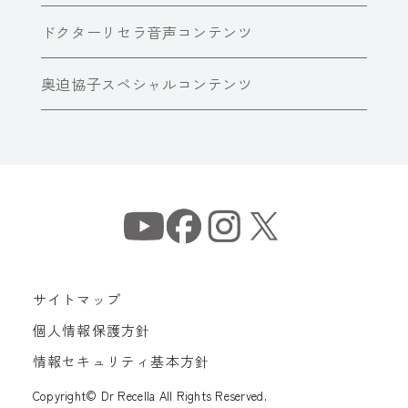
ドクターリセラ音声コンテンツ
奥迫協子スペシャルコンテンツ
サイトマップ
個人情報保護方針
情報セキュリティ基本方針
Copyright© Dr Recella All Rights Reserved.