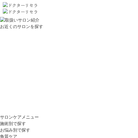
お近くのサロンを探す
サロンケアメニュー
施術別で探す
お悩み別で探す
角質ケア