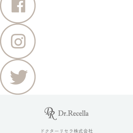
ドクターリセラ株式会社