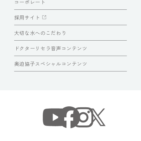
コーポレート
採用サイト
大切な水へのこだわり
ドクターリセラ音声コンテンツ
奥迫協子スペシャルコンテンツ