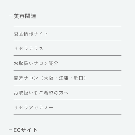
美容関連
製品情報サイト
リセラテラス
お取扱いサロン紹介
直営サロン（大阪・江津・浜田）
お取扱いをご希望の方へ
リセラアカデミー
ECサイト