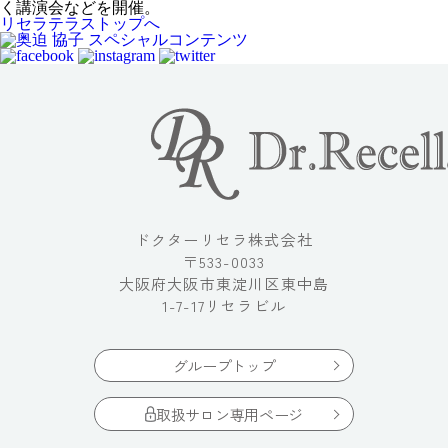
く講演会などを開催。
リセラテラストップへ
ドクターリセラ株式会社
〒533-0033
大阪府大阪市東淀川区東中島
1-7-17リセラビル
グループトップ
取扱サロン専用ページ