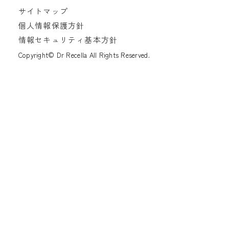
サイトマップ
個人情報保護方針
情報セキュリティ基本方針
Copyright© Dr Recella All Rights Reserved.