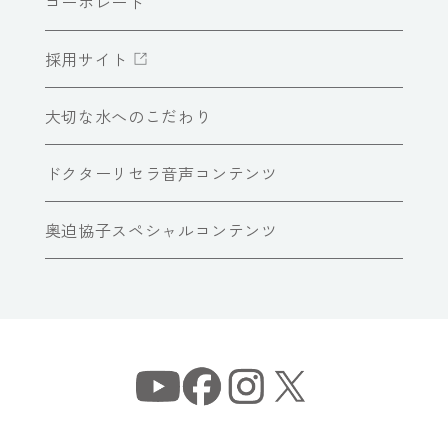
コーポレート
採用サイト
大切な水へのこだわり
ドクターリセラ音声コンテンツ
奥迫協子スペシャルコンテンツ