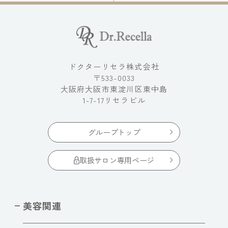
ドクターリセラ株式会社
〒533-0033
大阪府大阪市東淀川区東中島
1-7-17リセラビル
グループトップ
取扱サロン専用ページ
美容関連