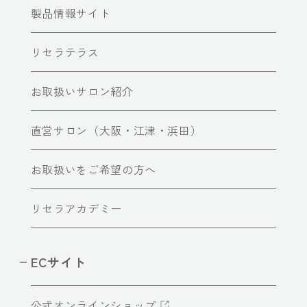
製品情報サイト
リセラテラス
お取扱いサロン紹介
直営サロン（大阪・江津・浜田）
お取扱いをご希望の方へ
リセラアカデミー
ECサイト
公式オンラインショップ