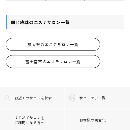
同じ地域のエステサロン一覧
静岡県のエステサロン一覧
富士宮市のエステサロン一覧
お近くのサロン
を探す
サロンケア一覧
はじめてサロンを
お客様の肌変化
ご利用になる方へ